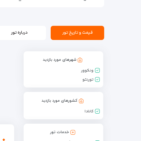
قیمت و تاریخ تور
درباره تور
شهرهای مورد بازدید
ونكوور
تورنتو
کشورهای مورد بازدید
كانادا
خدمات تور