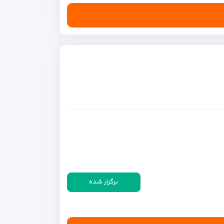
برگزار شده