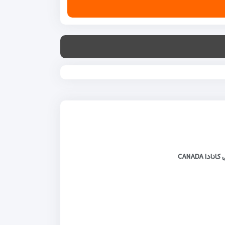
کانادا
CANADA