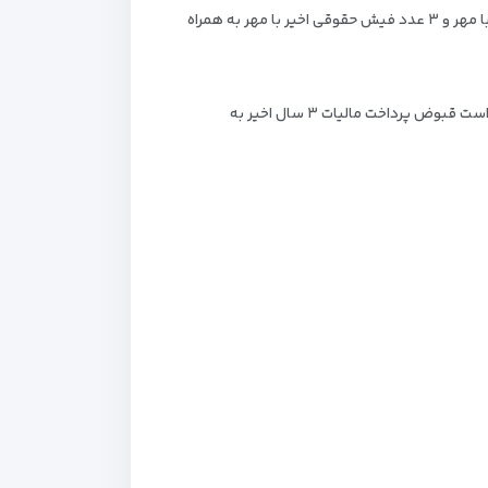
ر به همراه
پرداخت مالیات ۳ سال اخیر به