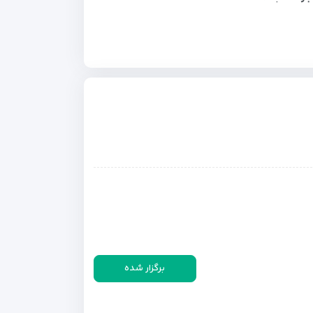
برگزار شده