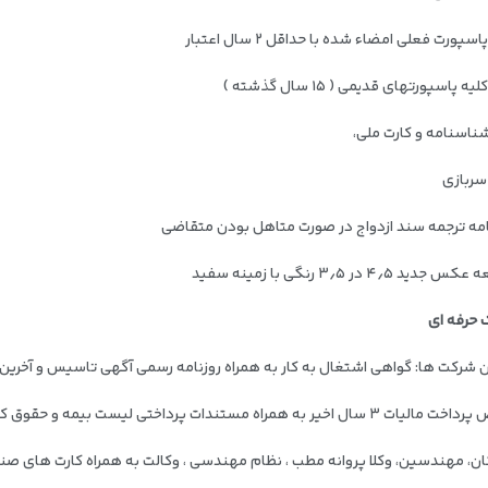
پورت فعلی امضاء شده با حداقل ۲ سال اعتبار
 پاسپورتهای قدیمی ( ۱۵ سال گذشته )
ناسنامه و کارت ملی،
سربازی
مه ترجمه سند ازدواج در صورت متاهل بودن متقاضی
 حرفه ای
ن شرکت ها: گواهی اشتغال به کار به همراه روزنامه رسمی آگهی تاسیس و آخرین
۳ سال اخیر به همراه مستندات پرداختی لیست بیمه و حقوق کارکنان
ن، مهندسین، وکلا پروانه مطب ، نظام مهندسی ، وکالت به همراه کارت های صن