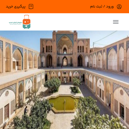
ورود / ثبت نام
پیگیری خرید