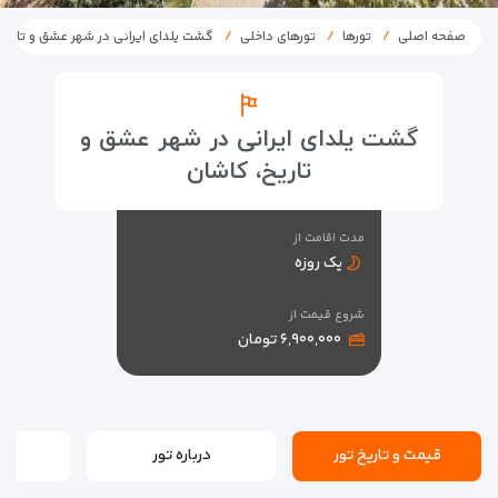
صفحه اصلی
تورها
تورهای داخلی
گشت یلدای ایرانی در شهر عشق و تاریخ
گشت یلدای ایرانی در شهر عشق و
تاریخ، کاشان
مدت اقامت از
یک روزه
شروع قیمت از
۶,۹۰۰,۰۰۰ تومان
قیمت و تاریخ تور
درباره تور
بر