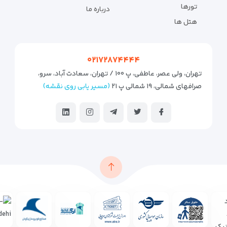
تورها
درباره ما
هتل ها
۰۲۱۷۲۸۷۴۴۴۴
تهران، ولی عصر، عاطفی، پ ۱۰۰ / تهران، سعادت آباد، سرو،
صرافهای شمالی، ۱۹ شمالی پ ۲۱
(مسیر یابی روی نقشه)