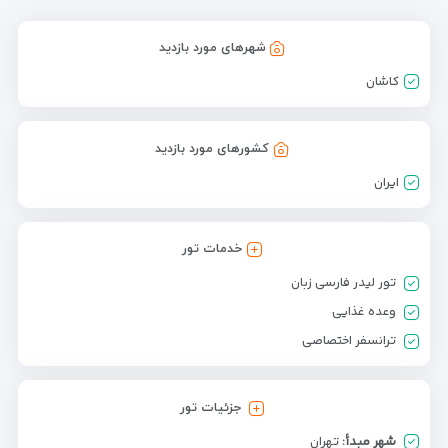
شهرهای مورد بازدید
كاشان
کشورهای مورد بازدید
ایران
خدمات تور
تور لیدر فارسی زبان
وعده غذایی
ترانسفر اختصاصی
جزئیات تور
شهر مبدأ:
تهران