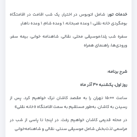
خدمات تور
: شامل اتوبوس در اختیار، یک شب اقامت در اقامتگاه
بومگردی خانه نقلی، ۱ وعده صبحانه، ۱ وعده شام، ۱ وعده ناهار،
سفره شب یلدا،موسیقی محلی، نقالی، شاهنامه خوانی، بیمه سفر،
ورودی‌ها، راهنمای همراه
شرح برنامه
:
روز اول، یکشنبه
۳۰
آذر ماه
ساعت ۱۵:۰۰ تهران را به مقصد کاشان ترک خواهیم کرد. پس از
رسیدن به کاشان، به‌طور مستقیم به سمت اقامتگاه «خانه نقلی»
در محله قدیمی کاشان خواهیم رفت. در اینجا تا پاسی از شب در
مراسمی لذت‌بخش شامل موسیقی سنتی، نقالی و شاهنامه‌خوانی