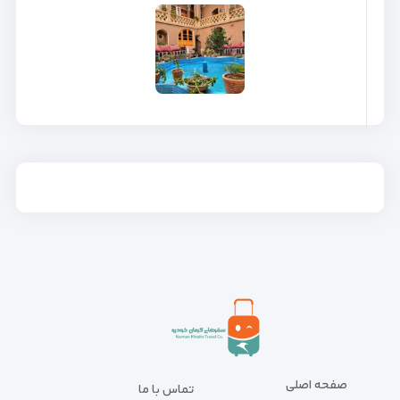
صفحه اصلی
تماس با ما