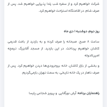
شرکت خواهیم کرد و از سفره شب یلدا پذیرایی خواهیم شد. پس از
صرف شام، در اقامتگاه استراحت خواهیم کرد.
روز دوم، دوشنبه
۱
دی ماه
ساعت ۸ صبح، صبحانه را صرف کرده و به بازدید از بافت قدیمی
کاشان خواهیم پرداخت. در این بازدید، از مسجد آقابزرگ، تیمچه
امین‌الدوله
و بخشی از بازار کاشان، خانه بروجرودی‌ها دیدن خواهیم کرد. پس از
صرف ناهار در یک خانه تاربخی، به سمت تهران بازمی‌گردیم.
راهنمایان برنامه
: آرش نورآقایی و پرویز شجاعی پارسا