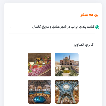
برنامه سفر
گشت یلدای ایرانی در شهر عشق و تاریخ، کاشان
گالری تصاویر