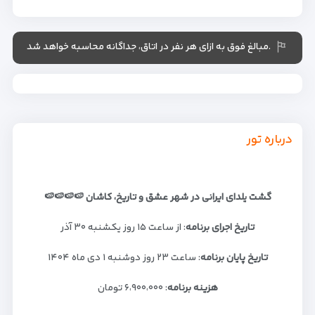
.مبالغ فوق به ازای هر نفر در اتاق، جداگانه محاسبه خواهد شد
درباره تور
گشت
یلدای ایرانی در شهر عشق و تاریخ، کاشان
🍉🍉🍉🍉
تاریخ اجرای برنامه
: از ساعت ۱۵ روز یکشنبه ۳۰ آذر
تاریخ پایان برنامه
: ساعت ۲۳ روز دوشنبه ۱ دی ماه ۱۴۰۴
هزینه برنامه
: ۶،۹۰۰،۰۰۰ تومان