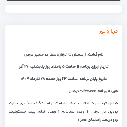
درباره تور
نام گشت: از سمنان تا خرقان، سفر در مسیر عرفان
تاریخ اجرای برنامه: از ساعت ۵ بامداد روز پنجشنبه ۲۷ آذر
تاریخ پایان برنامه: ساعت ۲۳ روز جمعه ۲۸ آذرماه ۱۴۰۴
هزینه برنامه
: ۷،۲۰۰،۰۰۰ تومان
شامل اتوبوس در اختیار، یک شب اقامت در اقامتگاه بومگردی عمارت
پروین در خرقان ۲ وعده صبحانه، ۱ وعده شام، بیمه مسئولیت،
ورودی‌ها، راهنمای همراه