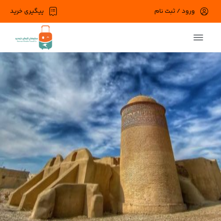
ورود / ثبت نام
پیگیری خرید