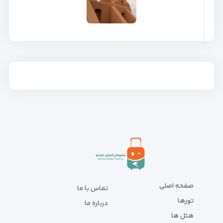
صفحه اصلی
تماس با ما
تورها
درباره ما
هتل ها