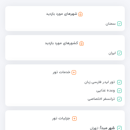
شهرهای مورد بازدید
سمنان
کشورهای مورد بازدید
ایران
خدمات تور
تور لیدر فارسی زبان
وعده غذایی
ترانسفر اختصاصی
جزئیات تور
شهر مبدأ:
تهران