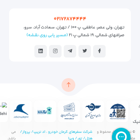
۰۲۱۷۲۸۷۴۴۴۴
تهران، ولی عصر، عاطفی، پ ۱۰۰ / تهران، سعادت آباد، سرو،
صرافهای شمالی، ۱۹ شمالی پ ۲۱
(مسیر یابی روی نقشه)
© تمامی حقوق محفوظ و
شرکت سفرهای کرمان خودرو ، اد تریپ/ پرواز/
می
متعلق به
هتل/ تور/ ویزا
باشد.