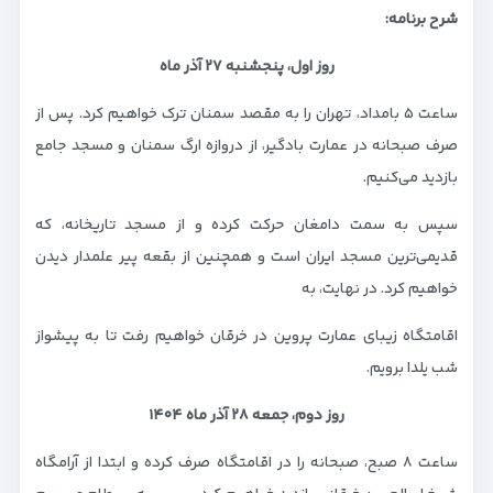
شرح برنامه:
روز اول، پنجشنبه ۲۷ آذر ماه
ساعت ۵ بامداد، تهران را به مقصد سمنان ترک خواهیم کرد. پس از
صرف صبحانه در عمارت بادگیر، از دروازه ارگ سمنان و مسجد جامع
بازدید می‌کنیم.
سپس به سمت دامغان حرکت کرده و از مسجد تاریخانه، که
قدیمی‌ترین مسجد ایران است و همچنین از بقعه پیر علمدار دیدن
خواهیم کرد. در نهایت، به
اقامتگاه زیبای عمارت پروین در خرقان خواهیم رفت تا به پیشواز
شب یلدا برویم.
روز دوم، جمعه ۲۸ آذر ماه ۱۴۰۴
ساعت ۸ صبح، صبحانه را در اقامتگاه صرف کرده و ابتدا از آرامگاه