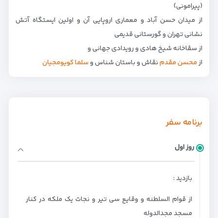
(پیرامونی)
از میدان حسن آباد و معماری اروپایی آن و اولین ایستگاه آتش
نشانی تهران و گورستانی قدیمی
از سقاخانه شیخ هادی و رویدادی جهانی و
از
محسن مقدم
نقاش و باستان شناس و
سلما کویومجیان
برنامه سفر
روز اول
بازدید :
از قوام السلطنه و وقایع سی تیر و نجات یک ملکه در کنار
مسجد مجدالدوله