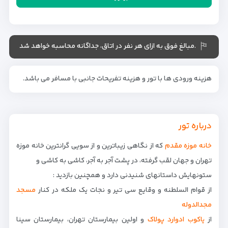
.مبالغ فوق به ازای هر نفر در اتاق، جداگانه محاسبه خواهد شد
هزینه ورودی ها با تور و هزینه تفریحات جانبی با مسافر می باشد.
درباره تور
خانه موزه مقدم
که از نگاهی زیباترین و از سویی گرانترین خانه موزه
تهران و جهان لقب گرفته، در پشت آجر به آجر، کاشی به کاشی و
ستونهایش داستانهای شنیدنی دارد و همچنین بازدید :
از قوام السلطنه و وقایع سی تیر و نجات یک ملکه در کنار
مسجد
مجدالدوله
از
یاکوب ادوارد پولاک
و اولین بیمارستان تهران، بیمارستان سینا