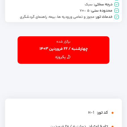
درجه سختی:
سبک
محدوده سنی:
۵ -۷۰
خدمات تور:
مجوز و تمامی ورودیه ها، بیمه، راهنمای گردشگری
برگزار شده
چهارشنبه / ۲۲ فروردین ۱۴۰۳
یکروزه
کد تور:
H-1
تاریخ اعتبار:
دوشنبه / ۲۰ فروردین