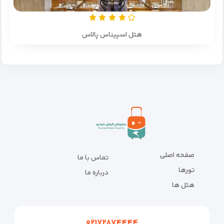
هتل اسپیناس پالاس
صفحه اصلی
تماس با ما
تورها
درباره ما
هتل ها
۰۲۱۷۲۸۷۴۴۴۴