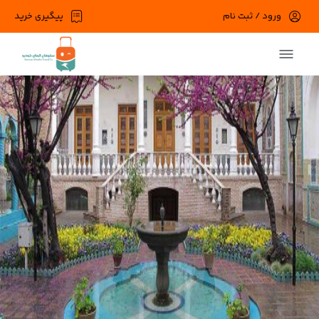
ورود / ثبت نام
پیگیری خرید