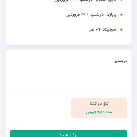
پایان:
دوشنبه / ۲۰ فروردین
ظرفیت:
+۹
نفر
در مسیر
اتاق دو تخته
۴۵۰,۰۰۰ تومان
برگزار شده