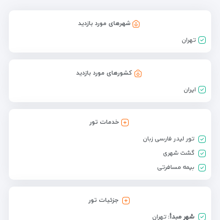
شهرهای مورد بازدید
تهران
کشورهای مورد بازدید
ایران
خدمات تور
تور لیدر فارسی زبان
گشت شهری
بیمه مسافرتی
جزئیات تور
شهر مبدأ:
تهران