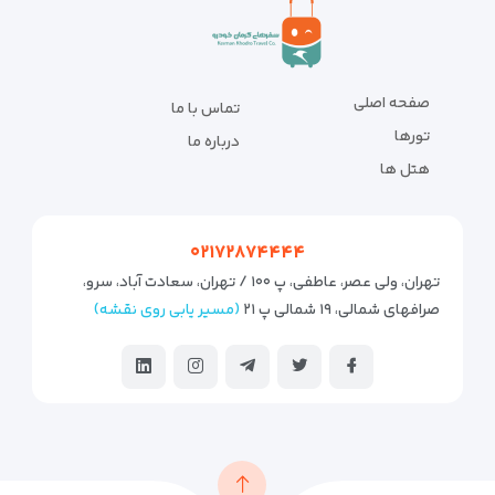
صفحه اصلی
تماس با ما
تورها
درباره ما
هتل ها
۰۲۱۷۲۸۷۴۴۴۴
تهران، ولی عصر، عاطفی، پ ۱۰۰ / تهران، سعادت آباد، سرو،
صرافهای شمالی، ۱۹ شمالی پ ۲۱
(مسیر یابی روی نقشه)