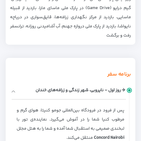
گیم درایو (Game Drive) در پارک ملی ماسای مارا، بازدید از قبیله
ماسایی، بازدید از مرکز نگهداری زرافه‌ها، قایق‌سواری در دریاچه
نایواشا، بازدید از پارک ملی دروازه جهنم، آب آشامیدنی روزانه، ترانسفر
رفت و برگشت
برنامه سفر
✈️ روز اول – نایروبی، شهر زندگی و زرافه‌های خندان
پس از فرود در فرودگاه بین‌المللی جومو کنیتا، هوای گرم و
مرطوب کنیا شما را در آغوش می‌گیرد. نماینده‌ی تور با
لبخندی صمیمی به استقبال شما آمده و شما را به هتل مجلل
Concord Nairobi
منتقل می‌کند.