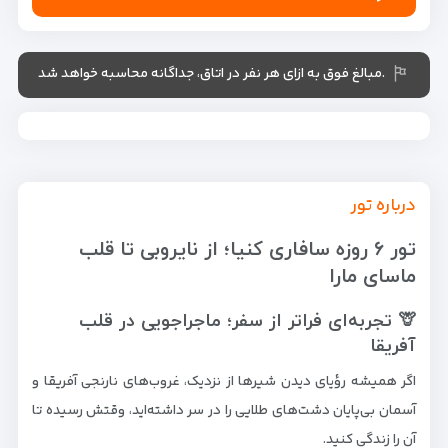
.مبالغ فوق به ازای هر نفر در اتاق، جداگانه محاسبه خواهد شد
درباره تور
تور ۶ روزه سافاری کنیا؛ از نایروبی تا قلب
ماسای مارا
🦒 تجربه‌ای فراتر از سفر؛ ماجراجویی در قلب
آفریقا
اگر همیشه رؤیای دیدن شیرها از نزدیک، غروب‌های نارنجی آفریقا و
آسمان بی‌پایان دشت‌های طلایی را در سر داشته‌اید، وقتش رسیده تا
آن را زندگی کنید.