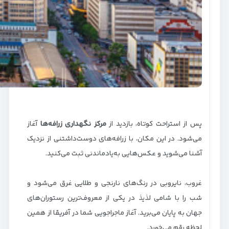
پس از استراحت کوتاه، بازدید از
مرکز نگهداری زرافه‌ها
آغاز
می‌شود. در این مکان، با زرافه‌های دوست‌داشتنی از نزدیک
آشنا می‌شوید و عکس‌هایی به‌یادماندنی ثبت می‌کنید.
غروب، نایروبی در رنگ‌های نارنجی و طلایی غرق می‌شود و
شب را با شامی لذیذ در یکی از معروف‌ترین رستوران‌های
جهان به پایان می‌برید. آغاز ماجراجویی شما در آفریقا از همین
لحظه رقم می‌خورد.