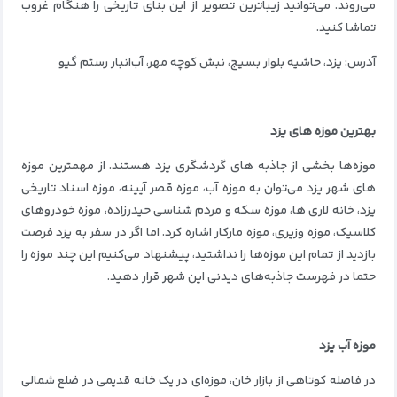
می‌روند. می‌توانید زیباترین تصویر از این بنای تاریخی را هنگام غروب
تماشا کنید.
آدرس: یزد، حاشیه بلوار بسیج، نبش کوچه مهر، آب‌انبار رستم گیو
بهترین موزه های یزد
موزه‌ها بخشی از جاذبه های گردشگری یزد هستند. از مهمترین موزه
های شهر یزد می‌توان به موزه آب، موزه قصر آیینه، موزه اسناد تاریخی
یزد، خانه لاری ‌ها، موزه سکه و مردم شناسی حیدرزاده، موزه خودروهای
کلاسیک، موزه وزیری، موزه مارکار اشاره کرد. اما اگر در سفر به یزد فرصت
بازدید از تمام این موزه‌ها را نداشتید، پیشنهاد می‌کنیم این چند موزه را
حتما در فهرست جاذبه‌های دیدنی این شهر قرار دهید.
موزه آب یزد
در فاصله کوتاهی از بازار خان، موزه‌ای در یک خانه قدیمی در ضلع شمالی