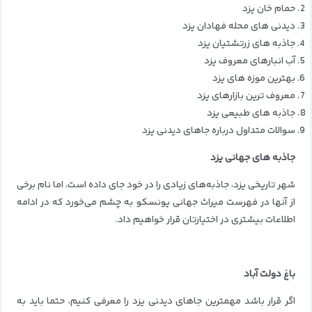
حمام خان یزد
دیدنی های محله فهادان یزد
جاذبه های زرتشتیان یزد
آب انبارهای معروف یزد
بهترین موزه های یزد
معروف ترین بازارهای یزد
جاذبه های طبیعی یزد
سوالات متداول درباره جاهای دیدنی یزد
جاذبه های جهانی یزد
شهر تاریخی یزد، جاذبه‌های زیادی را در خود جای داده است، اما نام برخی
از آنها در فهرست میراث جهانی یونسکو به چشم می‌خورد که در ادامه
اطلاعات بیشتری در اختیارتان قرار خواهیم داد.
باغ دولت آباد
اگر قرار باشد مهمترین جاهای دیدنی یزد را معرفی کنیم، حتما باید به