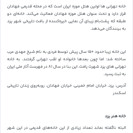
خانه تهرانی ها اولین هتل موزه ایران است که در محله قدیمی فهادان
قرار دارد و تحت عنوان هتل موزه فهادان فعالیت می‌کند. خانه‌ای دو
طبقه که پشت‌بام زیبای آن نمایی خیره‌کننده از بافت تاریخی شهر یزد
به بینندگان می‌دهد.
این خانه زیبا حدود ۱۵۰ سال پیش توسط فردی به نام شیخ مهدی عرب
ساخته شد؛ اما چون بعدها خانواده او لقب تهرانی گرفتند، به خانه
تهرانی های یزد شهرت یافت. این بنا در سال ۸۱ در فهرست آثار ملی ایران
به ثبت رسید.
آدرس: یزد، خیابان امام خمینی، خیابان فهادان، روبه‌روی زندان تاریخی
اسکندر
خانه هنر یزد
البته ناگفته نماند تعداد زیادی از این خانه‌های قدیمی در این شهر