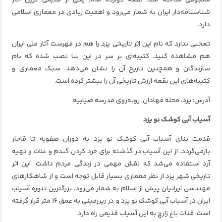
شناسنامه‌دار ایران به شمار می‌رود و اهمیت زیادی در معماری اسلامی
دارد.
تعجبی ندارد که نام این اثر تاریخی یزد را هم در فهرست آثار ملی ایران
هم مشاهده کنید. کتیبه‌ای بر سر در این بنا نصب شده که نام
سازندگان و همچنین تاریخ آن را نشان می‌دهد. سبک معماری و
کتیبه‌های این بقعه ارزش تاریخی آن را بیشتر کرده است.
آدرس: یزد، محله فهادان، روبه‌روی مدرسه ضیاییه
آسیاب آبی کوشک‎‎ نو یزد
قدمت بنای آسیاب آبی کوشک نو یزد به دوران صفویه تا قاجار
بازمی‌گردد. از این آسیاب در گذشته برای خرد کردن گندم و غلات و تهیه
آرد استفاده می‌شد که نقش مهمی در زندگی مردم داشت. این اثر
تاریخی شهر یزد از نظر معماری بسیار قابل توجه است و از شاهکارهای
مهندسی ایرانیان پیش از اسلام به شمار می‌رود. بزرگترین تنوره آسیاب
ایران در آسیاب آبی کوشک نو یزد و در زیرزمینی به عمق ۱۶ متر قرار گرفته
است. قنات باغ زارچ به این آسیاب قدیمی راه دارد.