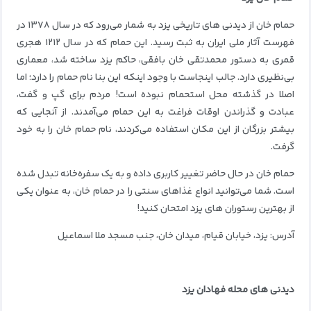
حمام خان از دیدنی های تاریخی یزد به شمار می‌رود که در سال ۱۳۷۸ در
فهرست آثار ملی ایران به ثبت رسید. این حمام که در سال ۱۲۱۲ هجری
قمری به دستور محمدتقی خان بافقی، حاکم یزد ساخته شد، معماری
بی‌نظیری دارد. جالب اینجاست با وجود اینکه این بنا نام حمام را دارد؛ اما
اصلا در گذشته محل استحمام نبوده است! مردم برای گپ و گفت،
عبادت و گذراندن اوقات فراغت به این حمام می‌آمدند. از آنجایی که
بیشتر بزرگان از این مکان استفاده می‌کردند، نام حمام خان را به خود
گرفت.
حمام خان در حال حاضر تغییر کاربری داده و به یک سفره‌خانه تبدل شده
است. شما می‌توانید انواع غذاهای سنتی را در حمام خان، به عنوان یکی
از بهترین رستوران های یزد امتحان کنید!
آدرس: یزد، خیابان قیام، میدان خان، جنب مسجد ملا اسماعیل
دیدنی های محله فهادان یزد