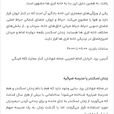
یافت؛ به همین دلیل این بنا به خانه لاری‌ ها مشهور است.
یکی از ویژگی‌های معماری این خانه بادگیر آن است که در کنار ایوان قرار
دارد و هوا را مطبوع می‌کند. حیاط و ایوان، فضای شمالی حیاط اصلی،
فضای جنوبی حیاط، حیاط میانی، اتاق‌های خانه، سرداب و… از بخش‌های
مختلف خانه لاری ها هستند. زندان اسکندر، بقعه‌ دوازده امام و میدان
امیرچخماق در نزدیکی خانه لاری ها قرار دارند.
ساعات بازدید: ۰۸:۰۰ تا ۲۰:۰۰
آدرس: یزد، خیابان امام خمینی، محله فهادان، کنار عمارت کلاه ‌فرنگی
زندان اسکندر یا مدرسه ضیائیه
در محله فهادان یزد، بنایی وجود دارد که هم با نام زندان اسکندر و هم
مدرسه ضیاییه شناخته می‌شود! ساختمانی با بیش از هزار سال قدمت
که می‌گویند از زمان اسکندر به جای مانده و برای زندانی کردن تبعیدیان
مورد استفاده قرار می‌گرفت، اما با گذشت زمان به یک مدرسه مهم
تبدیل شده است.