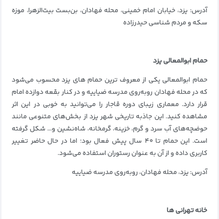
آدرس: یزد، خیابان امام خمینی، محله فهادان، بن‌بست بیت‌الزهرا، موزه
سکه و مردم شناسی حیدرزاده
حمام ابوالمعالی یزد
حمام ابوالمعالی یکی از معروف ترین حمام های یزد محسوب می‌شود
که در محله فهادان روبه‌روی مدرسه ضیاییه و در کنار بقعه دوازده امام
قرار دارد. معماری زیبای دوره قاجار را می‌توانید به خوبی در این اثر
مشاهده کنید. این جاذبه تاریخی شهر یزد از بخش‌های متنوعی مانند
حوضچه‌های آب سرد و گرم، خزینه، گرمخانه، شاه‌نشین و… شکل گرفته
است. این حمام تا ۴۰ سال پیش فعال بود؛ اما در حال حاضر تغییر
کاربری داده و از آن به عنوان رستوران استفاده می‌شود.
آدرس: یزد، محله فهادان، روبه‌روی مدرسه ضیاییه
خانه تهرانی ها