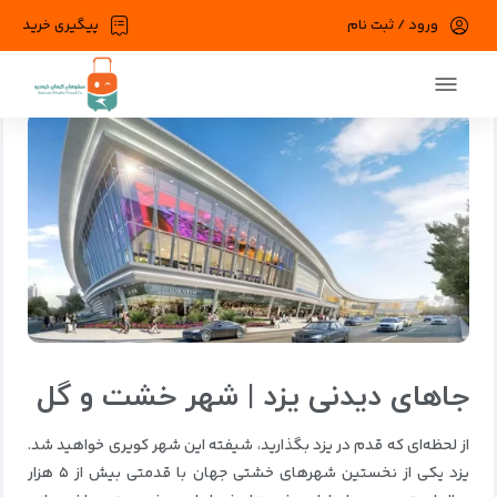
ورود / ثبت نام
پیگیری خرید
صفحه اصلی
وبلاگ
اخبار گردشگری
جاهای دیدنی یزد | شهر خشت و گل
جاهای دیدنی یزد | شهر خشت و گل
از لحظه‌ای که قدم در یزد بگذارید، شیفته این شهر کویری خواهید شد.
یزد یکی از نخستین شهرهای خشتی جهان با قدمتی بیش از ۵ هزار