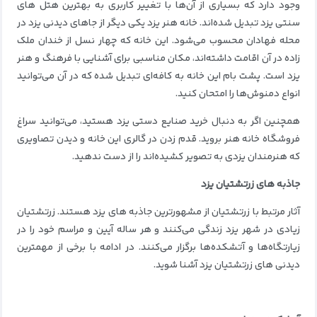
وجود دارد که بسیاری از آن‌ها با تغییر کاربری به بهترین هتل های
سنتی یزد تبدیل شده‌اند. خانه هنر یزد یکی دیگر از جاهای دیدنی یزد در
محله فهادان محسوب می‌شود. این خانه که چهار نسل از خندان ملک
زاده در آن اقامت داشته‌اند، مکان مناسبی برای آشنایی با فرهنگ و هنر
یزد است. پشت بام این خانه به کافه‌ای تبدیل شده که در آن می‌توانید
انواع دمنوش‌ها را امتحان کنید.
همچنین اگر به دنبال خرید صنایع دستی یزد هستید، می‌توانید سراغ
فروشگاه خانه هنر بروید. قدم زدن در گالری این خانه و دیدن تصاویری
که هنرمندان یزدی به تصویر کشیده‌اند را از دست ندهید.
جاذبه های زرتشتیان یزد
آثار مرتبط با زرتشتیان از مشهورترین جاذبه های یزد هستند. زرتشتیان
زیادی در شهر یزد زندگی می‌کنند و هر ساله آیین و مراسم خود را در
زیارتگاه‌ها و آتشکده‌ها برگزار می‌کنند. در ادامه با برخی از مهمترین
دیدنی های زرتشتیان یزد آشنا شوید.