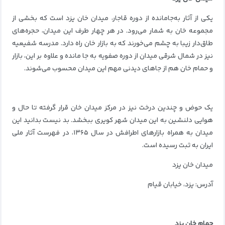
یکی از آثار به‌جامانده از دوره قاجار، میدان خان یزد است که بخشی از
مجموعه خان به شمار می‌رود. در هر چهار طرف این میدان، حجره‌های
طاق‌دار زیبا به چشم می‌خورند که به بازار خان راه دارد. مدرسه شفیعیه
نیز در شمال شرقی میدان از دوره صفویه به جا مانده و علاوه بر این، بازار
و حمام خان هم از جاهای دیدنی مهم این میدان محسوب می‌شوند.
یک حوض و چندین درخت نیز در مرکز میدان خان قرار گرفته تا حال و
هوایی دلنشین به این میدان شهر کویری ببخشد. بد نیست بدانید این
میدان به همراه بازارهای اطرافش در سال ۱۳۶۵، در فهرست آثار ملی
ایران به ثبت رسیده است.
میدان خان یزد
آدرس: یزد، خیابان قیام
حمام خان یزد