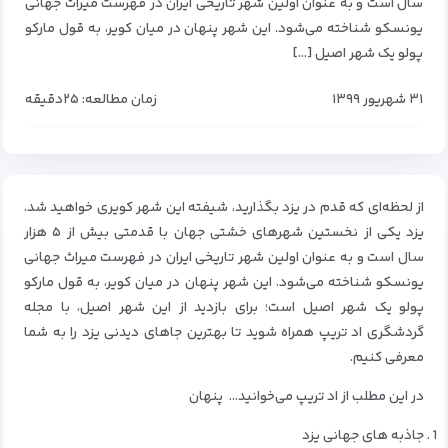
سال است و به عنوان اولین شهر تاریخی ایران در فهرست میراث جهانی
یونسکو شناخته می‌شود. این شهر پنهان در میان کویر، به قول مارکو
پولو یک شهر اصیل […]
۳۱ شهریور ۱۳۹۹
زمان مطالعه: ۲۵دقیقه
از لحظه‌ای که قدم در یزد بگذارید، شیفته این شهر کویری خواهید شد.
یزد یکی از نخستین شهرهای خشتی جهان با قدمتی بیش از ۵ هزار
سال است و به عنوان اولین شهر تاریخی ایران در فهرست میراث جهانی
یونسکو شناخته می‌شود. این شهر پنهان در میان کویر، به قول مارکو
پولو یک شهر اصیل است؛ برای بازدید از این شهر اصیل، با مجله
گردشگری اد تریپ همراه شوید تا بهترین جاهای دیدنی یزد را به شما
معرفی کنیم.
در این مطلب از اد تریپ می‌خوانید… پنهان
جاذبه های جهانی یزد