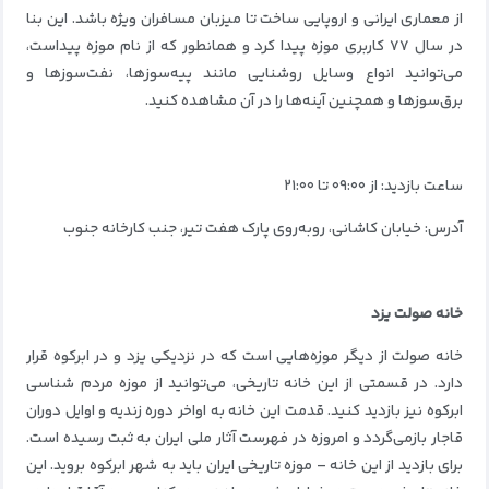
از معماری ایرانی و اروپایی ساخت تا میزبان مسافران ویژه باشد. این بنا
در سال ۷۷ کاربری موزه پیدا کرد و همانطور که از نام موزه پیداست،
می‌توانید انواع وسایل روشنایی مانند پیه‌سوزها، نفت‌سوزها و
برق‌سوزها و همچنین آینه‌ها را در آن مشاهده کنید.
ساعت بازدید: از ۰۹:۰۰ تا ۲۱:۰۰
آدرس: خیابان کاشانی، رو‌به‌روی پارک هفت تیر، جنب کارخانه جنوب
خانه صولت یزد
خانه صولت از دیگر موزه‌هایی است که در نزدیکی یزد و در ابرکوه قرار
دارد. در قسمتی از این خانه تاریخی، می‌توانید از موزه مردم شناسی
ابرکوه نیز بازدید کنید. قدمت این خانه به اواخر دوره زندیه و اوایل دوران
قاجار بازمی‌گردد و امروزه در فهرست آثار ملی ایران به ثبت رسیده است.
برای بازدید از این خانه – موزه تاریخی ایران باید به شهر ابرکوه بروید. این