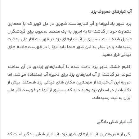
آب انبارهای معروف یزد
یزد شهر بادگیرها و آب انبارهاست. شهری در دل کویر که با معماری
متفاوت خود از گذشته تا به امروز، به یک مقصد محبوب برای گردشگران
تبدیل شده است. بسیاری از آب انبارهای یزد در فهرست آثار ملی به ثبت
رسیده‌اند و در سفر به این شهر حتما باید آنها را در فهرست جاذبه های
دیدنی قرار دهید.
اقلیم خشک شهر یزد باعث شده تا آب‌انبارهای زیادی در آن ساخته
شوند. در گذشته از آب انبارهای یزد برای ذخیره آب استفاده می‌شد. اما
امروزه این آب‌انبارها از مهمترین مکان های دیدنی یزد هستند. بیش از
۶۰ آب‌انبار در استان یزد وجود دارد که بسیاری از آنها در فهرست آثار ملی
ایران به ثبت رسیده‌اند.
آب انبار شش بادگیر
یکی از معروفترین آب انبارهای شهر یزد، آب انبار شش بادگیر است که