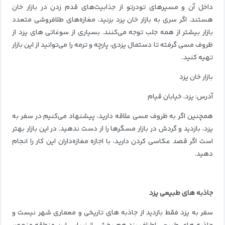
داخل آن و مسیرهای تودرتو از جذابیت‌های قدم زدن در بازار خان
هستند. اگر سری به بازار خان یزد بزنید، مغازه‌های طلافروشی متعدد
بازار بیشتر از همه جلب توجه می‌کنند. بسیاری از سوغاتی های یزد از
ظروف مسی گرفته تا دستمال یزدی، پارچه و ترمه را می‌توانید از این بازار
تهیه کنید.
بازار خان یزد
آدرس: یزد، خیابان قیام
همچنین اگر به ظروف مسی علاقه دارید، پیشنهاد می‌کنیم در سفر به
یزد، بازدید و گردش در بازار مسگرها را از دست ندهید. در این بازار بهتر
است اگر قصد عکاسی کردن دارید، با اجازه مغازه‌داران این کار را انجام
دهید.
جاذبه های طبیعی یزد
سفر به یزد فقط بازدید از جاذبه های تاریخی و معماری شهر نیست و