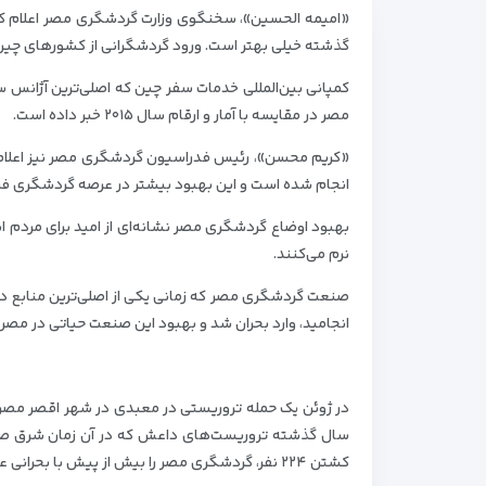
«امیمه الحسین»، سخنگوی وزارت گردشگری مصر اعلام کرد 
گذشته خیلی بهتر است. ورود گردشگرانی از کشورهای چین، 
مصر در مقایسه با آمار و ارقام سال ۲۰۱۵ خبر داده است.
انجام شده است و این بهبود بیشتر در عرصه گردشگری ف
بهبود اوضاع گردشگری مصر نشانه‌ای از امید برای مردم ا
نرم می‌کنند.
انجامید، وارد بحران شد و بهبود این صنعت حیاتی در مصر هر
در ژوئن یک حمله تروریستی در معبدی در شهر اقصر مصر
سال گذشته تروریست‌های داعش که در آن زمان شرق صحر
کشتن ۲۲۴ نفر، گردشگری مصر را بیش از پیش با بحرانی عمیق رو به رو کردند.