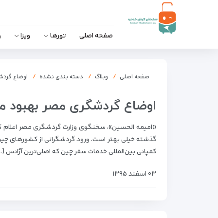
صفحه اصلی
تورها
ویزا
و
صفحه اصلی
وبلاگ
دسته بندی نشده
اوضاع گردش
اوضاع گردشگری مصر بهبود می
«امیمه الحسین»، سخنگوی وزارت گردشگری مصر اعلام کرد 
گذشته خیلی بهتر است. ورود گردشگرانی از کشورهای چین،
کمپانی بین‌المللی خدمات سفر چین که اصلی‌ترین آژانس […
۰۳ اسفند ۱۳۹۵