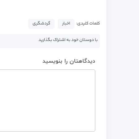
کلمات کلیدی:
اخبار
گردشگری
با دوستان خود به اشتراک بگذارید
دیدگاهتان را بنویسید