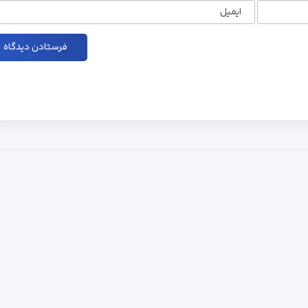
ایمیل