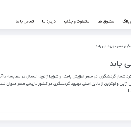
بلاگ
مشوق ها
متفاوت و جذاب
درباره ما
تماس با ما
گری مصر بهبود می یابد
 یابد
شمار گردشگران در مصر افزایش یافته و شرایط ژانویه امسال در مقایسه با آم
 ژاپن و اوکراین از دلایل اصلی بهبود گردشگری در کشور تاریخی مصر عنوان شد
]