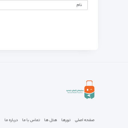
نام
صفحه اصلی
تورها
هتل ها
تماس با ما
درباره ما