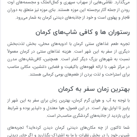
می‌گذارد. نقاشی‌هایی از سهراب سپهری و کمال‌الملک و مجسمه‌های اوت
رودن از جمله آثار برجسته این موزه هستند. بنای موزه نیز متعلق به دوران
قاجار و پهلوی است و خود از جاذبه‌های دیدنی کرمان به شمار می‌رود.
رستوران ها و کافی شاپ‌های کرمان
تجربه طعم غذاهای سنتی کرمان با ادویه‌های محلی، بخش لذت‌بخش
دیگری از سفر به این شهر است. هزینه غذاهای سنتی در کرمان معمولاً
نسبت به شهرهای بزرگ دیگر کمتر است. همچنین، کافی‌شاپ‌های مدرن
در مرکز شهر، با ارائه قهوه‌های باکیفیت و فضایی دلنشین، مکانی مناسب
برای استراحت و لذت بردن از طعم‌های بومی کرمانی هستند.
بهترین زمان سفر به کرمان
با توجه به آب و هوای گرم کرمان، بهترین زمان برای سفر به این شهر از
پاییز تا اوایل بهار است. در این فصول، هوا معتدل و دلپذیر بوده و شرایط
برای بازدید از جاذبه‌های گردشگری مناسب‌تر است.
شما تاکنون از چه مکان‌های دیدنی کرمان دیدن کرده‌اید؟ تجربه‌های
شیرین خود را در بخش نظرات با ما به اشتراک بگذارید و اگر جای دیدنی