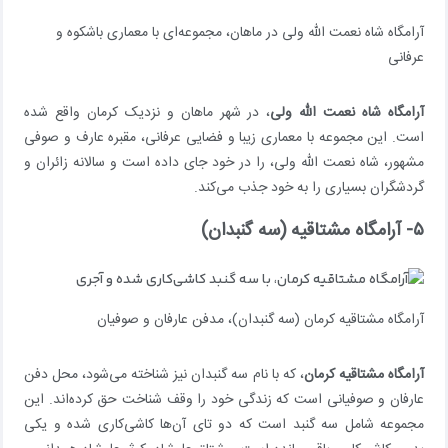
آرامگاه شاه نعمت الله ولی در ماهان، مجموعه‌ای با معماری باشکوه و
عرفانی
آرامگاه شاه نعمت الله ولی
، در شهر ماهان و نزدیک کرمان واقع شده
است. این مجموعه با معماری زیبا و فضایی عرفانی، مقبره عارف و صوفی
مشهور، شاه نعمت الله ولی، را در خود جای داده است و سالانه زائران و
گردشگران بسیاری را به خود جذب می‌کند.
۵- آرامگاه مشتاقیه (سه گنبدان)
آرامگاه مشتاقیه کرمان (سه گنبدان)، مدفن عارفان و صوفیان
آرامگاه مشتاقیه کرمان
، که با نام سه گنبدان نیز شناخته می‌شود، محل دفن
عارفان و صوفیانی است که زندگی خود را وقف شناخت حق کرده‌اند. این
مجموعه شامل سه گنبد است که دو تای آن‌ها کاشی‌کاری شده و یکی