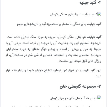
۲- گنبد جبلیه
گنبد جبلیه، بنای سنگی با معماری منحصربه‌فرد و تاریخچه‌ای مبهم
گنبد جبلیه
، تنها بنای سنگی کرمان، امروزه به موزه سنگ تبدیل شده است.
تاریخچه نامعلوم این بنا، جذابیت آن را دوچندان کرده است. برخی آن را
مربوط به دوران پیش از اسلام و برخی دیگر متعلق به دوره سلجوقیان
می‌دانند. معماری متفاوت و استفاده احتمالی از شیر شتر در ساخت آن، از
ویژگی‌های قابل توجه این بناست.
این گنبد تاریخی در شرق شهر کرمان، تقاطع خیابان شهدا و بلوار قائم قرار
دارد.
۳- مجموعه گنجعلی خان