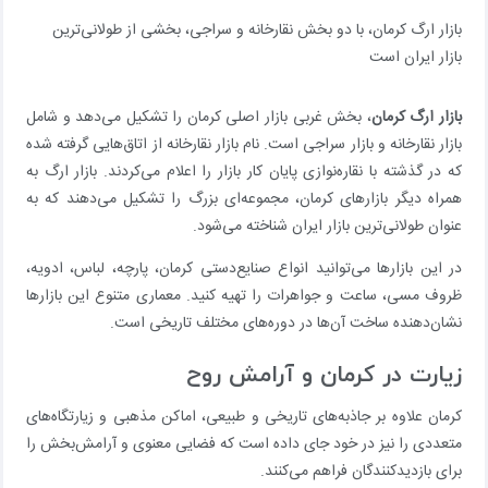
بازار ارگ کرمان، با دو بخش نقارخانه و سراجی، بخشی از طولانی‌ترین
بازار ایران است
بازار ارگ کرمان
، بخش غربی بازار اصلی کرمان را تشکیل می‌دهد و شامل
بازار نقارخانه و بازار سراجی است. نام بازار نقارخانه از اتاق‌هایی گرفته شده
که در گذشته با نقاره‌نوازی پایان کار بازار را اعلام می‌کردند. بازار ارگ به
همراه دیگر بازارهای کرمان، مجموعه‌ای بزرگ را تشکیل می‌دهند که به
عنوان طولانی‌ترین بازار ایران شناخته می‌شود.
در این بازارها می‌توانید انواع صنایع‌دستی کرمان، پارچه، لباس، ادویه،
ظروف مسی، ساعت و جواهرات را تهیه کنید. معماری متنوع این بازارها
نشان‌دهنده ساخت آن‌ها در دوره‌های مختلف تاریخی است.
زیارت در کرمان و آرامش روح
کرمان علاوه بر جاذبه‌های تاریخی و طبیعی، اماکن مذهبی و زیارتگاه‌های
متعددی را نیز در خود جای داده است که فضایی معنوی و آرامش‌بخش را
برای بازدیدکنندگان فراهم می‌کنند.