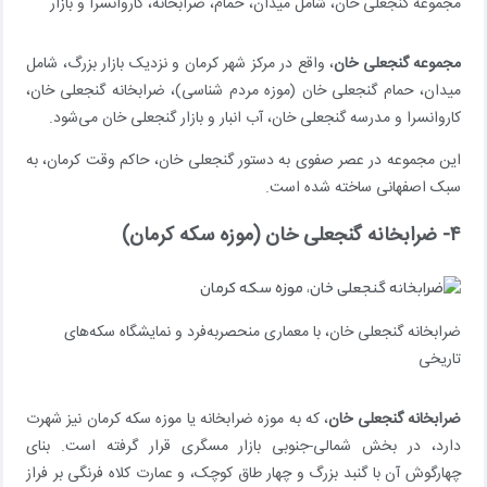
مجموعه گنجعلی خان، شامل میدان، حمام، ضرابخانه، کاروانسرا و بازار
مجموعه گنجعلی خان
، واقع در مرکز شهر کرمان و نزدیک بازار بزرگ، شامل
میدان، حمام گنجعلی خان (موزه مردم شناسی)، ضرابخانه گنجعلی خان،
کاروانسرا و مدرسه گنجعلی خان، آب انبار و بازار گنجعلی خان می‌شود.
این مجموعه در عصر صفوی به دستور گنجعلی خان، حاکم وقت کرمان، به
سبک اصفهانی ساخته شده است.
۴- ضرابخانه گنجعلی خان (موزه سکه کرمان)
ضرابخانه گنجعلی خان، با معماری منحصربه‌فرد و نمایشگاه سکه‌های
تاریخی
ضرابخانه گنجعلی خان
، که به موزه ضرابخانه یا موزه سکه کرمان نیز شهرت
دارد، در بخش شمالی-جنوبی بازار مسگری قرار گرفته است. بنای
چهارگوش آن با گنبد بزرگ و چهار طاق کوچک، و عمارت کلاه فرنگی بر فراز