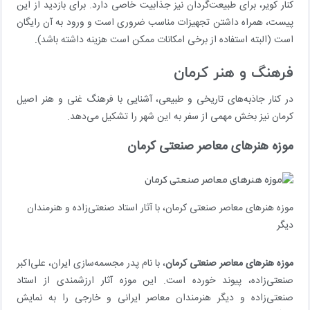
کنار کویر، برای طبیعت‌گردان نیز جذابیت خاصی دارد. برای بازدید از این
پیست، همراه داشتن تجهیزات مناسب ضروری است و ورود به آن رایگان
است (البته استفاده از برخی امکانات ممکن است هزینه داشته باشد).
فرهنگ و هنر کرمان
در کنار جاذبه‌های تاریخی و طبیعی، آشنایی با فرهنگ غنی و هنر اصیل
کرمان نیز بخش مهمی از سفر به این شهر را تشکیل می‌دهد.
موزه هنرهای معاصر صنعتی کرمان
موزه هنرهای معاصر صنعتی کرمان، با آثار استاد صنعتی‌زاده و هنرمندان
دیگر
موزه هنرهای معاصر صنعتی کرمان
، با نام پدر مجسمه‌سازی ایران، علی‌اکبر
صنعتی‌زاده، پیوند خورده است. این موزه آثار ارزشمندی از استاد
صنعتی‌زاده و دیگر هنرمندان معاصر ایرانی و خارجی را به نمایش