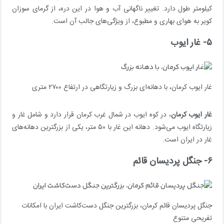
کیلومتر طول دارد. تغییر ناگهانی آب و هوا در این دره، از گرمای سوزان
کویر به هوای بهاری و مطبوع، از ویژگی‌های جالب آن است.
۵- غار ایوب
غار ایوب کرمان، با دهانه‌ای بزرگ و زیارتگاهی در ارتفاع ۲۷۰۰ متری
غار ایوب کرمان
، در کوه ایوب در شمال غرب کرمان قرار دارد و شامل غار و
زیارتگاه ایوب می‌شود. دهانه این غار با ۵۰ متر، یکی از بزرگترین دهانه‌های
غار در ایران است.
۶- جنگل پردیسان قائم
جنگل پردیسان قائم کرمان، بزرگترین جنگل دست‌کاشت ایران با امکانات
تفریحی متنوع