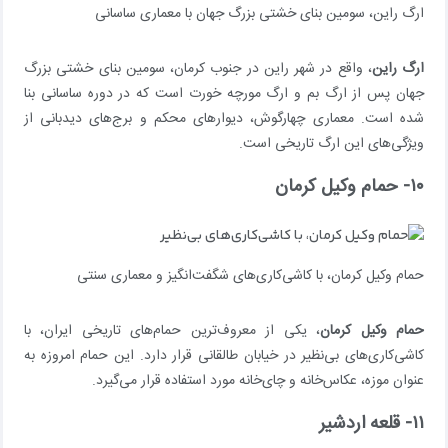
ارگ راین، سومین بنای خشتی بزرگ جهان با معماری ساسانی
ارگ راین
، واقع در شهر راین در جنوب کرمان، سومین بنای خشتی بزرگ
جهان پس از ارگ بم و ارگ مورچه خورت است که در دوره ساسانی بنا
شده است. معماری چهارگوش، دیوارهای محکم و برج‌های دیدبانی از
ویژگی‌های این ارگ تاریخی است.
۱۰- حمام وکیل کرمان
حمام وکیل کرمان، با کاشی‌کاری‌های شگفت‌انگیز و معماری سنتی
حمام وکیل کرمان
، یکی از معروف‌ترین حمام‌های تاریخی ایران، با
کاشی‌کاری‌های بی‌نظیر در خیابان طالقانی قرار دارد. این حمام امروزه به
عنوان موزه، عکاس‌خانه و چای‌خانه مورد استفاده قرار می‌گیرد.
۱۱- قلعه اردشیر