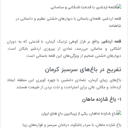
قلعه اردشیر، قلعه‌ای باستانی با دیوارهای خشتی عظیم و داستانی در
شاهنامه
قلعه اردشیر
، واقع بر فراز کوهی نزدیک کرمان، با قدمتی که به دوران
اشکانی و ساسانی می‌رسد، نمادی از پیروزی اردشیر بابکان است.
دیوارهای خشتی ضخیم از ویژگی‌های این قلعه باستانی است.
تفریح در باغ‌های سرسبز کرمان
باغ‌های زیبای کرمان، تضادی دلنشین با چهره کویری این منطقه ایجاد
کرده‌اند و مکانی عالی برای استراحت و لذت بردن از طبیعت هستند.
۱- باغ شازده ماهان
باغ شازده ماهان، با سردر باشکوه، درختان سرسبز و فواره‌های زیبا