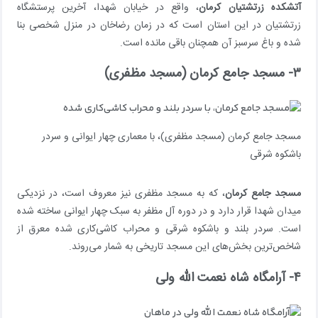
آتشکده زرتشتیان کرمان
، واقع در خیابان شهدا، آخرین پرستشگاه
زرتشتیان در این استان است که در زمان رضاخان در منزل شخصی بنا
شده و باغ سرسبز آن همچنان باقی مانده است.
۳- مسجد جامع کرمان (مسجد مظفری)
مسجد جامع کرمان (مسجد مظفری)، با معماری چهار ایوانی و سردر
باشکوه شرقی
مسجد جامع کرمان
، که به مسجد مظفری نیز معروف است، در نزدیکی
میدان شهدا قرار دارد و در دوره آل مظفر به سبک چهار ایوانی ساخته شده
است. سردر بلند و باشکوه شرقی و محراب کاشی‌کاری شده معرق از
شاخص‌ترین بخش‌های این مسجد تاریخی به شمار می‌روند.
۴- آرامگاه شاه نعمت الله ولی