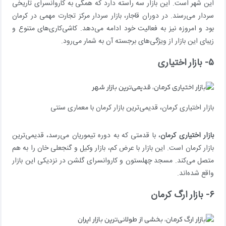
این شهر است. این بازار سه راسته دارد که همگی به کاروانسرای تاریخی
سردار می‌رسند. در دوران قاجار، بازار سردار مرکز تجارت مهمی در کرمان
بود و امروزه نیز به فعالیت خود ادامه می‌دهد. کاشی‌کاری‌های متنوع و
زیبای این بازار از ویژگی‌های برجسته آن به شمار می‌رود.
۵- بازار اختیاری
بازار اختیاری کرمان، قدیمی‌ترین بازار کرمان با معماری سنتی
بازار اختیاری کرمان
، با قدمتی که به دوره تیموریان می‌رسد، قدیمی‌ترین
بازار کرمان است. این بازار با عرض کم، بازار وکیل و گنجعلی خان را به هم
متصل می‌کند. مسجد چهلستون و کاروانسرای گلشن در نزدیکی این بازار
واقع شده‌اند.
۶- بازار ارگ کرمان