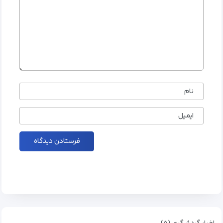
نام
ایمیل