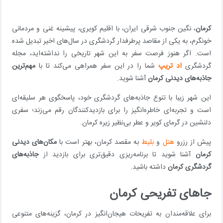
کرمان
، نگین جنوب شرقی ایران، با اقلیم کویری، پیشینه غنی و مردمانی
خونگرم، به یکی از مقاصد پرطرفدار گردشگری در سال‌های اخیر تبدیل شده
است. اگر هنوز فرصت سفر به این شهر تاریخی را نداشته‌اید، مجله
گردشگری
اد تریپ
شما را در این سفر همراهی می‌کند تا با
مهم‌ترین
جاذبه‌های دیدنی کرمان
آشنا شوید.
این شهر زیبا با تنوع جاذبه‌های گردشگری خود، پاسخگوی هر سلیقه‌ای
است و تجربه‌ای خاطره‌انگیز را برای بازدیدکنندگان رقم می‌زند؛ سفری
دلنشین در گرمای کویر و عطر بی‌نظیر زیره کرمان.
پیش از رزرو
هتل
و
بلیط
به مقصد کرمان، بهتر است با
مکان‌های دیدنی
کرمان
آشنا شوید تا برنامه‌ریزی دقیق‌تری برای بازدید از
جاذبه‌های
گردشگری کرمان
داشته باشید.
جاهای تفریحی کرمان
برای علاقه‌مندان به تفریحات هیجان‌انگیز در کرمان، گزینه‌های متنوعی