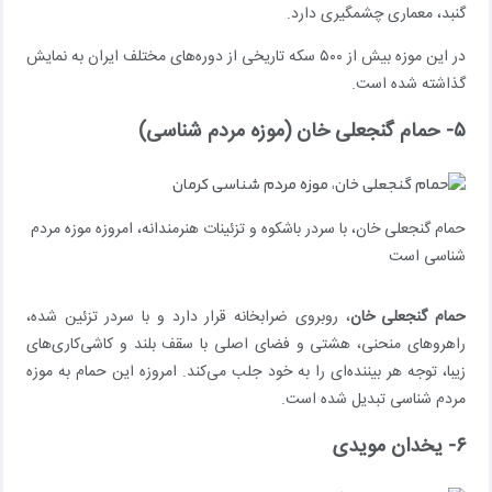
گنبد، معماری چشمگیری دارد.
در این موزه بیش از ۵۰۰ سکه تاریخی از دوره‌های مختلف ایران به نمایش
گذاشته شده است.
۵- حمام گنجعلی خان (موزه مردم شناسی)
حمام گنجعلی خان، با سردر باشکوه و تزئینات هنرمندانه، امروزه موزه مردم
شناسی است
حمام گنجعلی خان
، روبروی ضرابخانه قرار دارد و با سردر تزئین شده،
راهروهای منحنی، هشتی و فضای اصلی با سقف بلند و کاشی‌کاری‌های
زیبا، توجه هر بیننده‌ای را به خود جلب می‌کند. امروزه این حمام به موزه
مردم شناسی تبدیل شده است.
۶- یخدان مویدی