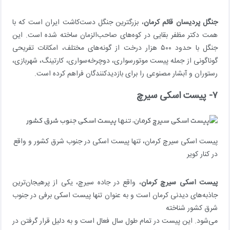
جنگل پردیسان قائم کرمان
، بزرگترین جنگل دست‌کاشت ایران است که با
همت دکتر مظفر بقایی در کوه‌های صاحب‌الزمان ساخته شده است. این
جنگل با حدود ۵۰۰ هزار درخت از گونه‌های مختلف، امکانات تفریحی
گوناگونی از جمله پیست موتورسواری، دوچرخه‌سواری، کارتینگ، شهربازی،
رستوران و آبشار مصنوعی را برای بازدیدکنندگان فراهم کرده است.
۷- پیست اسکی سیرچ
پیست اسکی سیرچ کرمان، تنها پیست اسکی در جنوب شرق کشور و واقع
در کنار کویر
پیست اسکی سیرچ کرمان
، واقع در جاده سیرچ، یکی از پرهیجان‌ترین
جاذبه‌های دیدنی کرمان است و به عنوان تنها پیست اسکی برفی در جنوب
شرق کشور شناخته
می‌شود. این پیست در تمام طول سال فعال است و به دلیل قرار گرفتن در