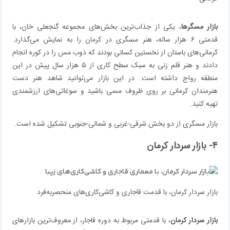
بازار مسگرها
، یکی از جذاب‌ترین بخش‌های مجموعه گنجعلی خان، با
قدمتی ۶ هزار ساله، هنر مسگری در کرمان را به نمایش می‌گذارد.
کرمانی‌های باستان از نخستین کسانی بودند که ذوب مس را در کوره انجام
دادند و هنر قلم زنی به سبک سطح کاری از ۵ هزار سال پیش در این
منطقه رواج داشته است. در این بازار می‌توانید شاهد هنر دست
هنرمندان کرمانی بر روی ظروف مسی باشید و سوغاتی‌های ارزشمندی
تهیه کنید.
بازار مسگری از دو بخش شرقی-غربی و شمالی-جنوبی تشکیل شده است.
۴- بازار سردار کرمان
بازار سردار کرمان، با قدمت قاجاری و کاشی‌کاری‌های منحصربه‌فرد
بازار سردار کرمان
، با قدمتی مربوط به دوره قاجار، از معروف‌ترین بازارهای