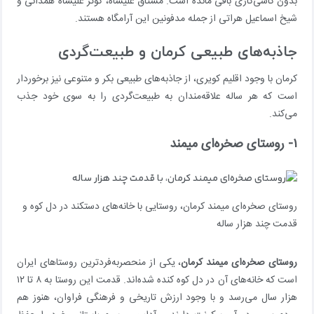
بدون کاشی‌کاری باقی مانده است. مشتاق علیشاه، کوثر علیشاه همدانی و
شیخ اسماعیل هراتی از جمله مدفونین این آرامگاه هستند.
جاذبه‌های طبیعی کرمان و طبیعت‌گردی
کرمان با وجود اقلیم کویری، از جاذبه‌های طبیعی بکر و متنوعی نیز برخوردار
است که هر ساله علاقه‌مندان به طبیعت‌گردی را به سوی خود جذب
می‌کند.
۱- روستای صخره‌ای میمند
روستای صخره‌ای میمند کرمان، روستایی با خانه‌های دستکند در دل کوه و
قدمت چند هزار ساله
روستای صخره‌ای میمند کرمان
، یکی از منحصربه‌فردترین روستاهای ایران
است که خانه‌های آن در دل کوه کنده شده‌اند. قدمت این روستا به ۸ تا ۱۲
هزار سال می‌رسد و با وجود ارزش تاریخی و فرهنگی فراوان، هنوز هم