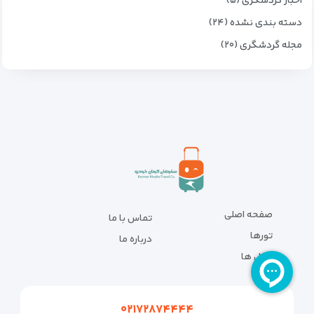
اخبار گردشگری (۵)
دسته بندی نشده (۲۴)
مجله گردشگری (۲۰)
صفحه اصلی
تماس با ما
تورها
درباره ما
هتل ها
۰۲۱۷۲۸۷۴۴۴۴