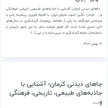
جاهای دیدنی کرمان؛ آشنایی با جاذبه‌های طبیعی، تاریخی، فرهنگی
و… کرمان، نگین جنوب شرقی ایران، با اقلیم کویری، پیشینه غنی و
مردمانی خونگرم، به یکی از مقاصد پرطرفدار گردشگری در سال‌های
اخیر تبدیل شده است. اگر هنوز فرصت سفر به این شهر تاریخی را
نداشته‌اید، مجله گردشگری اد تریپ شما را در این […]
۲۱ بهمن ۱۴۰۲
جاهای دیدنی کرمان؛ آشنایی با
جاذبه‌های طبیعی، تاریخی، فرهنگی
و…