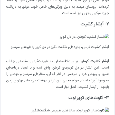
مردم بومی در آن سکونت دارند و آداب و رسوم باستانی خود را حفظ
کرده‌اند. روستای میمند به دلیل ویژگی‌های خاص خود، موفق به دریافت
جایزه مرکوری جهان نیز شده است.
۲- آبشار کشیت
آبشار کشیت کرمان، پدیده‌ای شگفت‌انگیز در دل کویر با طبیعتی سرسبز
آبشار کشیت کرمان
، برای علاقه‌مندان به طبیعت‌گردی، مقصدی جذاب
است. این آبشار در دل کویرهای کرمان واقع شده و با ایجاد دریاچه‌ای
عمیق و رویش خزه و سرخس در اطراف آن، منظره‌ای سرسبز و دیدنی را
به وجود آورده است. مردم محلی این دره را بهشت می‌نامند. بهترین زمان
بازدید از آبشار کشیت، فصل بهار است.
۳- کلوت‌های کویر لوت