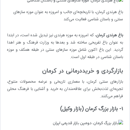
باغ هرندی کرمان، با تاریخچه‌ای جالب و امروزه به عنوان موزه سازهای
سنتی و باستان شناسی فعالیت می‌کند
باغ هرندی کرمان
، که امروزه به موزه هرندی نیز تبدیل شده است، در ابتدا
به عنوان باغ تفریحی ساخته شد و بعدها به وزارت فرهنگ و هنر اهدا
گردید. این باغ اکنون شامل موزه سازهای سنتی در طبقه همکف و موزه
باستان شناسی در طبقه اول است.
بازارگردی و خریددرمانی در کرمان
بازارهای سنتی کرمان، با معماری تاریخی و عرضه محصولات متنوع،
تجربه‌ای لذت‌بخش برای علاقه‌مندان به خرید و آشنایی با فرهنگ محلی
فراهم می‌کنند.
۱- بازار بزرگ کرمان (بازار وکیل)