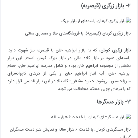
۲- بازار زرگری (قیصریه)
بازار زرگری کرمان (قیصریه)، با فروشگاه‌های طلا و معماری سنتی
بازار زرگری کرمان
، که به بازار ابراهیم خان یا قیصریه نیز شهرت دارد،
راسته‌ای عمود بر بازار کلاه مالی در بازار بزرگ کرمان است. این بازار
بخشی از مجموعه ابراهیم خان بوده و شامل مدرسه ابراهیم خان، حمام
ابراهیم خان، آب انبار ابراهیم خان و یکی از درهای کاروانسرای
میرزاحسین می‌شود. حدود ۵۰ فروشگاه طلا در این بازار قدیمی قرار دارد
که با درهای چوبی محکم محافظت می‌شوند.
۳- بازار مسگرها
بازار مسگرهای کرمان، با قدمت ۶ هزار ساله و نمایش هنر دست مسگران
کرمانی