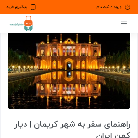
ورود / ثبت نام
پیگیری خرید
صفحه اصلی
وبلاگ
اخبار گردشگری
راهنمای سفر به شهر کریمان | دیار ک
راهنمای سفر به شهر کریمان | دیار
کهن ایران