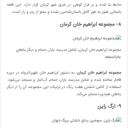
مادها بنا شده و بر فراز کوهی در شرق شهر کرمان قرار دارد. این قلعه
باستانی هنوز به طور کامل باستان‌شناسی نشده و مملو از رمز و راز است.
۸- مجموعه ابراهیم خان کرمان
مجموعه ابراهیم خان کرمان، شامل مدرسه، بازار، حمام و دیگر بناهای
عام‌المنفعه
مجموعه ابراهیم خان کرمان
، به دستور ابراهیم خان ظهیرالدوله در دوره
قاجار ساخته شده و شامل مدرسه، بازار، حمام، آب‌انبار و مسجد می‌شود.
استفاده از کاشی خشتی هفت رنگ در تزئینات این مجموعه، آن را از دیگر
بناهای هم‌دوره متمایز می‌کند.
۹- ارگ راین