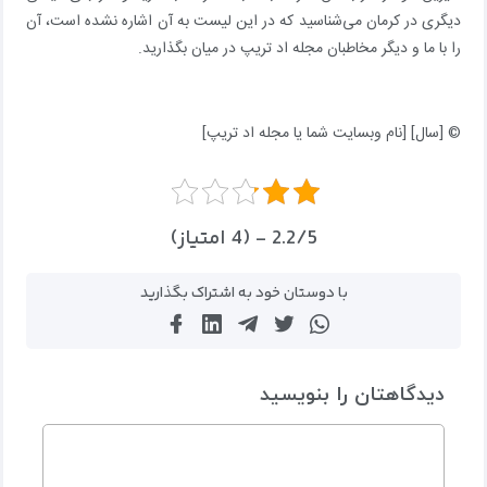
دیگری در کرمان می‌شناسید که در این لیست به آن اشاره نشده است، آن
را با ما و دیگر مخاطبان مجله اد تریپ در میان بگذارید.
© [سال] [نام وبسایت شما یا مجله اد تریپ]
2.2/5 - (4 امتیاز)
با دوستان خود به اشتراک بگذارید
دیدگاهتان را بنویسید