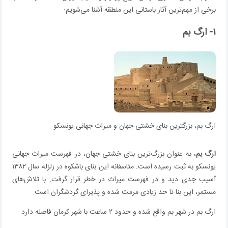
برخی از مهم‌ترین آثار باستانی این منطقه آشنا می‌شویم:
۱- ارگ بم
ارگ بم، بزرگترین بنای خشتی جهان و میراث جهانی یونسکو
ارگ بم
، به عنوان بزرگ‌ترین بنای خشتی جهان، در فهرست میراث جهانی
یونسکو به ثبت رسیده است. متاسفانه این بنای باشکوه در زلزله سال ۱۳۸۲
آسیب جدی دید و در فهرست میراث در خطر قرار گرفت. با تلاش‌های
مستمر، این بنا تا حد زیادی مرمت شده و پذیرای گردشگران است.
ارگ بم در شهر بم واقع شده و حدود ۲ ساعت با شهر کرمان فاصله دارد.