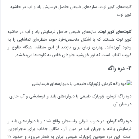
کلوت‌های کویر لوت، سازه‌های طبیعی حاصل فرسایش باد و آب در حاشیه
کویر لوت
کلوت‌های کویر لوت
، سازه‌های طبیعی حاصل فرسایش باد و آب در حاشیه
کویر لوت هستند که با اشکال منحصربه‌فرد خود، منظره‌ای تماشایی را به
وجود آورده‌اند. بهترین زمان برای بازدید از این منطقه، هنگام طلوع و
غروب آفتاب است که نور خورشید جلوه‌ای خاص به کلوت‌ها می‌بخشد.
۴- دره راگه
دره راگه کرمان، ژئوپارک طبیعی با دیواره‌های بلند و فرسایشی و آب جاری
در میان آن
دره راگه کرمان
، در جنوب شرقی رفسنجان واقع شده و با دیواره‌های بلند و
فرسایش یافته و جریان آب در میان آن، مکانی جذاب برای ماجراجویی
است. این دره سومین ژئوپارک طبیعی ایران به شمار می‌رود و حدود ۲۰