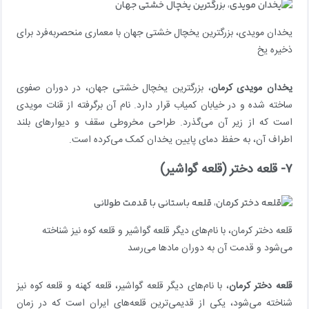
یخدان مویدی، بزرگترین یخچال خشتی جهان با معماری منحصربه‌فرد برای
ذخیره یخ
یخدان مویدی کرمان
، بزرگترین یخچال خشتی جهان، در دوران صفوی
ساخته شده و در خیابان کمیاب قرار دارد. نام آن برگرفته از قنات مویدی
است که از زیر آن می‌گذرد. طراحی مخروطی سقف و دیوارهای بلند
اطراف آن، به حفظ دمای پایین یخدان کمک می‌کرده است.
۷- قلعه دختر (قلعه گواشیر)
قلعه دختر کرمان، با نام‌های دیگر قلعه گواشیر و قلعه کوه نیز شناخته
می‌شود و قدمت آن به دوران مادها می‌رسد
قلعه دختر کرمان
، با نام‌های دیگر قلعه گواشیر، قلعه کهنه و قلعه کوه نیز
شناخته می‌شود، یکی از قدیمی‌ترین قلعه‌های ایران است که در زمان