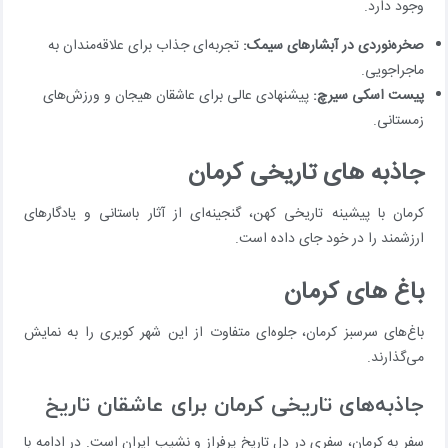
وجود دارد.
صخره‌نوردی در آبشارهای سیمک:
تجربه‌ای جذاب برای علاقه‌مندان به
ماجراجویی.
پیست اسکی سیرچ:
پیشنهادی عالی برای عاشقان هیجان و ورزش‌های
زمستانی.
جاذبه های تاریخی کرمان
کرمان با پیشینه تاریخی کهن، گنجینه‌ای از آثار باستانی و یادگارهای
ارزشمند را در خود جای داده است.
باغ های کرمان
باغ‌های سرسبز کرمان، جلوه‌ای متفاوت از این شهر کویری را به نمایش
می‌گذارند.
جاذبه‌های تاریخی کرمان برای عاشقان تاریخ
سفر به کرمان، سفری در دل تاریخ پرفراز و نشیب ایران است. در ادامه با