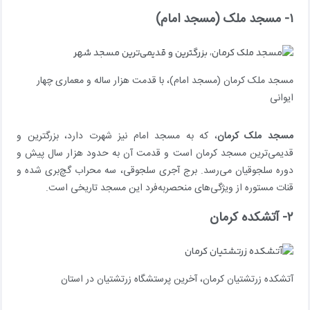
۱- مسجد ملک (مسجد امام)
مسجد ملک کرمان (مسجد امام)، با قدمت هزار ساله و معماری چهار
ایوانی
مسجد ملک کرمان
، که به مسجد امام نیز شهرت دارد، بزرگترین و
قدیمی‌ترین مسجد کرمان است و قدمت آن به حدود هزار سال پیش و
دوره سلجوقیان می‌رسد. برج آجری سلجوقی، سه محراب گچ‌بری شده و
قنات مستوره از ویژگی‌های منحصربه‌فرد این مسجد تاریخی است.
۲- آتشکده کرمان
آتشکده زرتشتیان کرمان، آخرین پرستشگاه زرتشتیان در استان