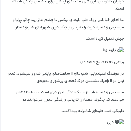
خیابان خائوسان، این شهر مقصدی ایده‌آل برای عاشقان زندگی شبانه
است.
غذاهای خیابانی، روف‌ تاپ‌ بارهای لوکس با چشم‌انداز رود چائو پرایا و
موسیقی زنده، بانکوک را به یکی از جذاب‌ترین شهرهای شب‌زنده‌دار
جهان تبدیل کرده است.
بارسلونا
ریتمی که تا صبح ادامه دارد
در فرهنگ اسپانیایی، شب تازه از ساعت‌های پایانی شروع می‌شود.
قدم‌
زدن در لا رامبلا، نشستن در کافه‌های پرشور و تجربه‌ی
موسیقی زنده، بخشی از سبک زندگی این شهر است.
بارسلونا نشان
می‌دهد که چگونه معماری تاریخی و زندگی مدرن می‌توانند در
تاریکی شب جلوه‌ای شاعرانه پیدا کنند.
دبی