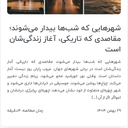
شهرهایی که شب‌ها بیدار می‌شوند؛
مقاصدی که تاریکی، آغاز زندگی‌شان
است
شهرهایی که شب‌ها بیدار می‌شوند مقاصدی که تاریکی، آغاز
زندگی‌شان است در برخی شهرهای جهان، غروب پایان روز نیست؛ آغاز
داستان است. وقتی نور خورشید محو می‌شود، ریتم زندگی تغییر
می‌کند. چراغ‌ها روشن می‌شوند، موسیقی در خیابان‌ها جاری می‌شود و
شهر چهره‌ای متفاوت از خود نشان می‌دهد؛ چهره‌ای پرانرژی، درخشان و
اغواگر. اگر از آن […]
۲۹ بهمن ۱۴۰۴
زمان مطالعه: ۴دقیقه