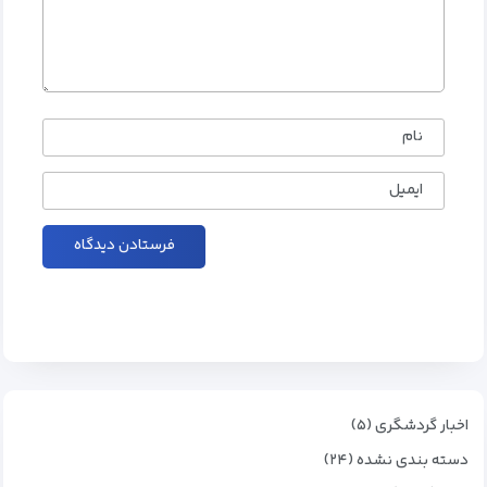
نام
ایمیل
اخبار گردشگری (۵)
دسته بندی نشده (۲۴)