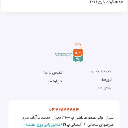
مجله گردشگری (۲۰)
صفحه اصلی
تماس با ما
تورها
درباره ما
هتل ها
۰۲۱۷۲۸۷۴۴۴۴
تهران، ولی عصر، عاطفی، پ ۱۰۰ / تهران، سعادت آباد، سرو،
صرافهای شمالی، ۱۹ شمالی پ ۲۱
(مسیر یابی روی نقشه)