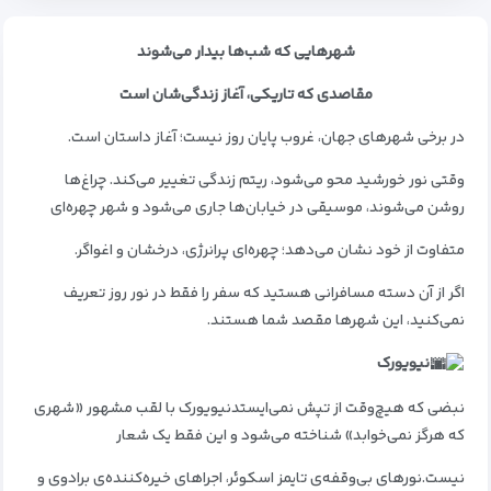
شهرهایی که شب‌ها بیدار می‌شوند
مقاصدی که تاریکی، آغاز زندگی‌شان است
در برخی شهرهای جهان، غروب پایان روز نیست؛
آغاز داستان است.
وقتی نور خورشید محو می‌شود، ریتم زندگی تغییر می‌کند. چراغ‌ها
روشن می‌شوند، موسیقی در خیابان‌ها جاری می‌شود و شهر چهره‌ای
متفاوت از خود نشان می‌دهد؛ چهره‌ای پرانرژی، درخشان و اغواگر.
اگر از آن دسته مسافرانی هستید که سفر را فقط در نور روز تعریف
نمی‌کنید، این شهرها مقصد شما هستند.
نیویورک
نبضی
که هیچ‌وقت از تپش نمی‌ایستد
نیویورک با لقب مشهور «شهری
که هرگز نمی‌خوابد» شناخته می‌شود و این فقط یک شعار
نیست.
نورهای بی‌وقفه‌ی تایمز اسکوئر، اجراهای خیره‌کننده‌ی برادوی و