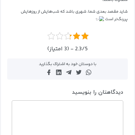
متفاوت باشند.
شاید مقصد بعدی شما، شهری باشد که شب‌هایش از روزهایش
پررنگ‌تر است
2.3/5 - (3 امتیاز)
با دوستان خود به اشتراک بگذارید
دیدگاهتان را بنویسید