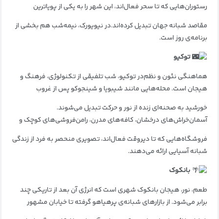
رستوران‌هایی که تا سحر فعال‌اند، این شهر را به یکی از پویاترین
مقاصد شبانه جهان تبدیل کرده‌اند.
در نیویورک، نیمه‌شب هم بخشی از
برنامه‌ی روز است.
توکیو
هماهنگی نئون و نظم
در توکیو، شب تلفیقی از تکنولوژی، فرهنگ و
هیجان است.
محله‌هایی مانند شیبویا و شینجوکو پس از غروب
خورشید به صحنه‌ای زنده از نور و حرکت تبدیل می‌شوند.
آسمان‌خراش‌های درخشان، کافه‌های مدرن، رامن‌فروشی‌های کوچک و
فروشگاه‌هایی که تا دیروقت فعال‌اند، تصویری منحصر به‌ فرد از زندگی
شبانه آسیایی ارائه می‌دهند.
بانکوک
طعم، نور، هیجان
بانکوک شهری است که انرژی آن بعد از تاریکی چند
برابر می‌شود.
از بازارهای شبانه‌ی پرهیاهو گرفته تا خیابان مشهور