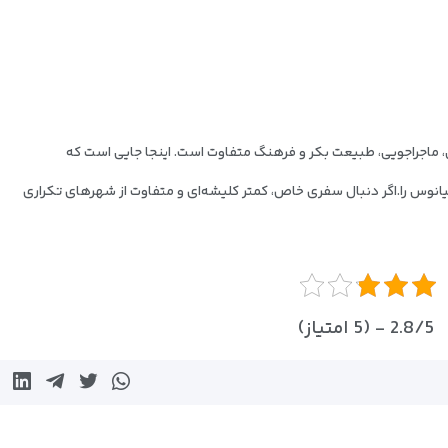
 ماجراجویی، طبیعت بکر و فرهنگ متفاوت است. اینجا جایی است که
انوس را.
اگر دنبال سفری خاص، کمتر کلیشه‌ای و متفاوت از شهرهای تکراری
2.8/5 - (5 امتیاز)