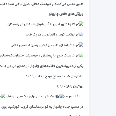
هنوز نفس می‌کشد و فرهنگ محلی اصیل باقی مانده است
ویژگی‌های خاص چابهار:
تنها شهر ایران با آب‌وهوای معتدل در زمستان
ترکیب کویر و اقیانوس در یک قاب
جاذبه‌های طبیعی نادر و زمین‌شناسی خاص
فرهنگ بلوچ با پوشش و موسیقی متفاوت
کوه‌های 
یکی از معروف‌ترین جاذبه‌های چابها
ر کوه‌های مریخی است
منظره‌ای
شبیه سطح مریخ ایجاد کرده‌اند.
بهترین زمان بازدید:
هنگام غروب
لوکیشن عالی برای عکاسی حرفه‌ای
در مسیر جاده چابهار به گواتر
تماشای غروب خورشید روی این