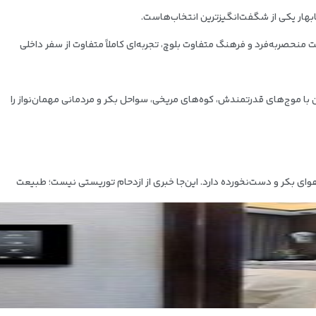
بهار یکی از شگفت‌انگیزترین انتخاب‌هاست.
نحصر‌به‌فرد و فرهنگ متفاوت بلوچ، تجربه‌ای کاملاً متفاوت از سفر داخلی
ن با موج‌های قدرتمندش، کوه‌های مریخی، سواحل بکر و مردمانی مهمان‌نواز را
وای بکر و دست‌نخورده دارد. این
جا خبری از ازدحام توریستی نیست؛ طبیعت