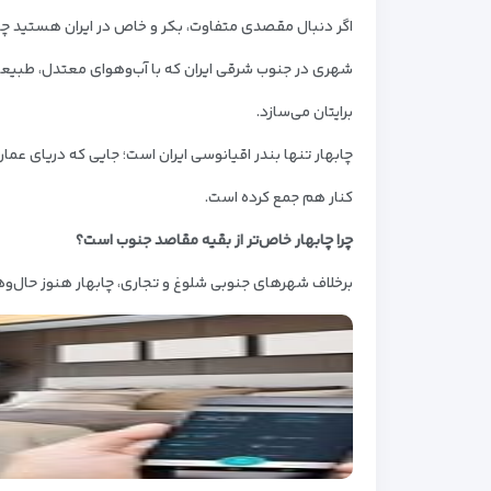
اگر دنبال مقصدی متفاوت، بکر و خاص در ایران هستید چا
شهری در جنوب شرقی ایران که با آب‌وهوای معتدل، طبیعت م
برایتان می‌سازد.
چابهار تنها بندر اقیانوسی ایران است؛ جایی که دریای عما
کنار هم جمع کرده است.
چرا چابهار خاص‌تر از بقیه مقاصد جنوب است؟
برخلاف شهرهای جنوبی شلوغ و تجاری، چابهار هنوز حال‌وه