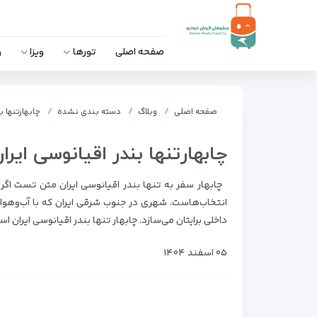
صفحه اصلی
تورها
ویزا
و
صفحه اصلی
وبلاگ
دسته بندی نشده
چابهارتنها ب
چابهارتنها بندر اقیانوسی ایرا
چابهار سفر به تنها بندر اقیانوسی ایران متن تست اگر
انتخاب‌هاست. شهری در جنوب شرقی ایران که با آب‌وهوای
داخلی برایتان می‌سازد. چابهار تنها بندر اقیانوسی ایران ا
۰۵ اسفند ۱۴۰۴