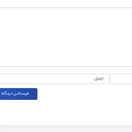
ایمیل