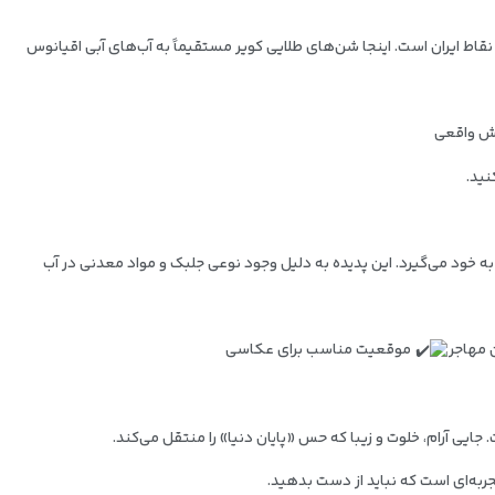
قاط ایران است. اینجا شن‌های طلایی کویر مستقیماً به آب‌های آبی اقیانوس
ش واقعی
نید.
به خود می‌گیرد. این پدیده به دلیل وجود نوعی جلبک و مواد معدنی در آب
 مهاجر
موقعیت مناسب برای عکاسی
جایی آرام، خلوت و زیبا که حس «پایان دنیا» را منتقل می‌کند.
ربه‌ای است که نباید از دست بدهید.