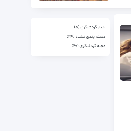
اخبار گردشگری (۵)
دسته بندی نشده (۲۴)
مجله گردشگری (۲۰)