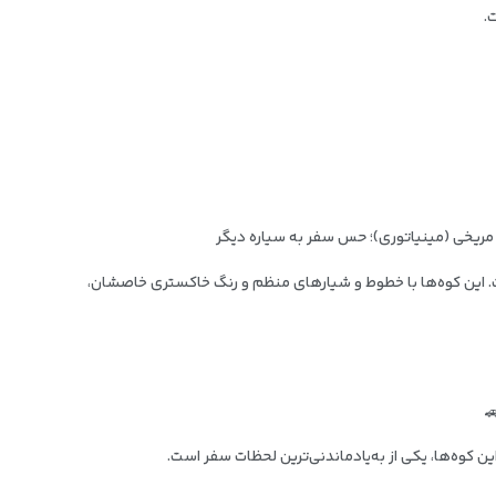
.
مریخی (مینیاتوری)؛ حس سفر به سیاره دیگر
. این کوه‌ها با خطوط و شیارهای منظم و رنگ خاکستری خاصشان،
 کوه‌ها، یکی از به‌یادماندنی‌ترین لحظات سفر است.