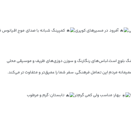
ی
آفرود در مسیرهای کویری
کمپینگ شبانه با صدای موج اقیانوس
ف
نگ بلوچ است.
لباس‌های رنگارنگ و سوزن‌ دوزی‌های ظریف و
موسیقی محلی
صمیمانه مردم
این تعامل فرهنگی، سفر شما را عمیق‌تر و متفاوت‌ تر می‌کند.
بهار: مناسب ولی کمی گرم‌تر
تابستان: گرم و مرطوب