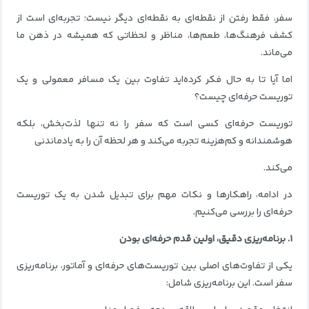
سفر، فقط رفتن از نقطه‌ای به نقطه‌ای دیگر نیست؛ تجربه‌ای است از
کشف فرهنگ‌ها، طعم‌ها، مناظر و لحظاتی که همیشه در ذهن ما
می‌ماند.
اما آیا تا به حال فکر کرده‌اید تفاوت بین یک مسافر معمولی و یک
توریست حرفه‌ای چیست؟
توریست حرفه‌ای کسی است که سفر را نه تنها لذت‌بخش، بلکه
هوشمندانه و کم‌هزینه تجربه می‌کند و هر لحظه آن را به یادماندنی
می‌کند.
در ادامه، راهکارها و نکات مهم برای تبدیل شدن به یک توریست
حرفه‌ای را بررسی می‌کنیم.
۱. برنامه‌ریزی دقیق، اولین قدم حرفه‌ای بودن
یکی از تفاوت‌های اصلی بین توریست‌های حرفه‌ای و آماتور، برنامه‌ریزی
سفر است. این برنامه‌ریزی شامل: