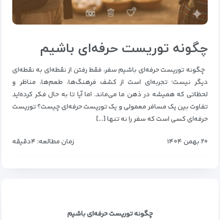
چگونه توریست حرفه‌ای باشیم
چگونه توریست حرفه‌ای باشیم سفر، فقط رفتن از نقطه‌ای به نقطه‌ای
دیگر نیست؛ تجربه‌ای است از کشف فرهنگ‌ها، طعم‌ها، مناظر و
لحظاتی که همیشه در ذهن ما می‌ماند. اما آیا تا به حال فکر کرده‌اید
تفاوت بین یک مسافر معمولی و یک توریست حرفه‌ای چیست؟ توریست
حرفه‌ای کسی است که سفر را نه تنها […]
۲۰ بهمن ۱۴۰۴
زمان مطالعه: ۴دقیقه
چگونه توریست حرفه‌ای باشیم