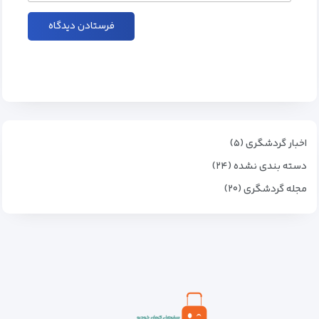
اخبار گردشگری (۵)
دسته بندی نشده (۲۴)
مجله گردشگری (۲۰)