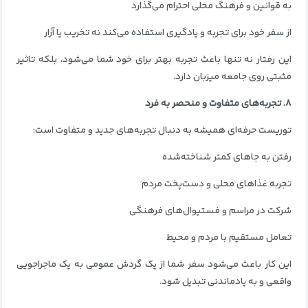
به قوانین و فرهنگ محلی احترام می‌گذارد
از سفر خود برای تجربه و یادگیری استفاده می‌کند نه تخریب یا آزار
این رفتار نه تنها باعث تجربه بهتر برای خود شما می‌شود، بلکه تاثیر
مثبتی روی جامعه میزبان دارد.
۸. تجربه‌های متفاوت و منحصر به فرد
توریست حرفه‌ای همیشه به دنبال تجربه‌های جدید و متفاوت است:
رفتن به جاهای کمتر شناخته‌شده
تجربه غذاهای محلی و دست‌پخت مردم
شرکت در مراسم و فستیوال‌های فرهنگی
تعامل مستقیم با مردم و محیط
این کار باعث می‌شود سفر شما از یک گردش عمومی به یک ماجراجویی
واقعی و به یادماندنی تبدیل شود.