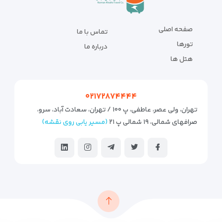
صفحه اصلی
تماس با ما
تورها
درباره ما
هتل ها
۰۲۱۷۲۸۷۴۴۴۴
تهران، ولی عصر، عاطفی، پ ۱۰۰ / تهران، سعادت آباد، سرو،
صرافهای شمالی، ۱۹ شمالی پ ۲۱
(مسیر یابی روی نقشه)