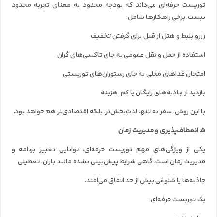
توریست حرفه‌ای می‌داند که بودجه محدود به معنای تجربه محدود
نیست. برخی راهکارها شامل:
رزرو بلیط و هتل از قبل برای گرفتن تخفیف
استفاده از حمل‌ و نقل عمومی به جای تاکسی‌های گران
امتحان غذاهای محلی به جای رستوران‌های توریستی
بازدید از جاذبه‌های رایگان یا کم‌ هزینه
با این روش، سفر نه تنها لذت‌بخش‌تر، بلکه اقتصادی‌تر هم خواهد بود.
۵. انعطاف‌پذیری و مدیریت زمان
یکی از ویژگی‌های مهم توریست حرفه‌ای، توانایی تغییر برنامه و
مدیریت زمان است. گاهی شرایط پیش‌بینی نشده مانند باران، تعطیلی
جاذبه‌ها یا شلوغی بیش از حد اتفاق می‌افتد.
یک توریست حرفه‌ای: