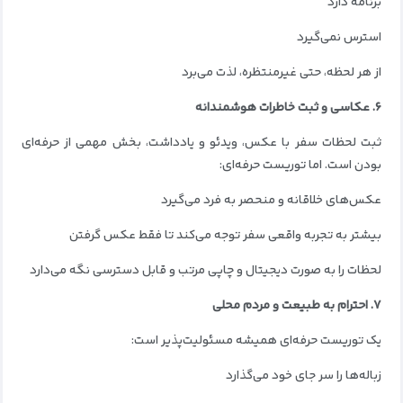
برنامه دارد
استرس نمی‌گیرد
از هر لحظه، حتی غیرمنتظره، لذت می‌برد
۶. عکاسی و ثبت خاطرات هوشمندانه
ثبت لحظات سفر با عکس، ویدئو و یادداشت، بخش مهمی از حرفه‌ای
بودن است. اما توریست حرفه‌ای:
عکس‌های خلاقانه و منحصر به فرد می‌گیرد
بیشتر به تجربه واقعی سفر توجه می‌کند تا فقط عکس گرفتن
لحظات را به صورت دیجیتال و چاپی مرتب و قابل دسترسی نگه می‌دارد
۷. احترام به طبیعت و مردم محلی
یک توریست حرفه‌ای همیشه مسئولیت‌پذیر است:
زباله‌ها را سر جای خود می‌گذارد