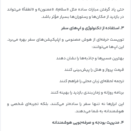
حتی یاد گرفتن عبارات ساده مثل «سلام»، «ممنون» و «لطفاً» می‌تواند
در بازدید از مکان‌ها و رستوران‌ها بسیار مؤثر باشد.
۳. استفاده از تکنولوژی و اپ‌های سفر
توریست حرفه‌ای از هوش مصنوعی و اپلیکیشن‌های سفر بهره می‌برد.
این اپ‌ها می‌توانند:
بهترین مسیرها و جاذبه‌ها را نشان دهند
قیمت پرواز و هتل را پیش‌بینی کنند
ترجمه لحظه‌ای زبان محلی را فراهم کنند
برنامه روزانه و زمان‌بندی بازدید را بهینه کنند
این ابزارها نه تنها سفر را ساده‌تر می‌کنند، بلکه تجربه‌ای شخصی و
هوشمندانه به شما می‌دهند.
۴. مدیریت بودجه و صرفه‌جویی هوشمندانه