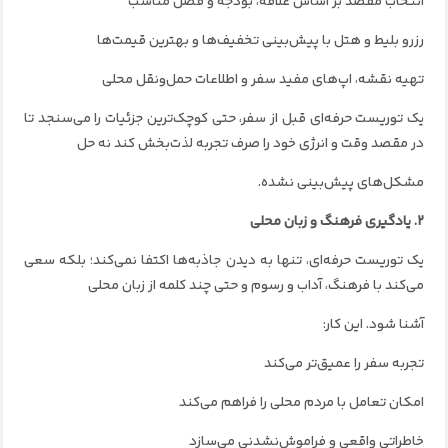
انتخاب مقصد بر اساس علاقه، بودجه و فصل مناسب
رزرو بلیط و هتل با پیش‌بینی تخفیف‌ها و بهترین قیمت‌ها
تهیه نقشه، اپ‌های مفید سفر و اطلاعات حمل‌ونقل محلی
یک توریست حرفه‌ای قبل از سفر، حتی کوچک‌ترین جزئیات را می‌سنجد تا
در مقصد وقت و انرژی خود را صرف تجربه لذت‌بخش کند نه حل
مشکل‌های پیش‌بینی نشده.
۲. یادگیری فرهنگ و زبان محلی
یک توریست حرفه‌ای، تنها به دیدن جاذبه‌ها اکتفا نمی‌کند؛ بلکه سعی
می‌کند با فرهنگ، آداب و رسوم و حتی چند کلمه از زبان محلی
آشنا شود. این کار:
تجربه سفر را عمیق‌تر می‌کند
امکان تعامل با مردم محلی را فراهم می‌کند
خاطراتی واقعی و فراموش‌نشدنی می‌سازد