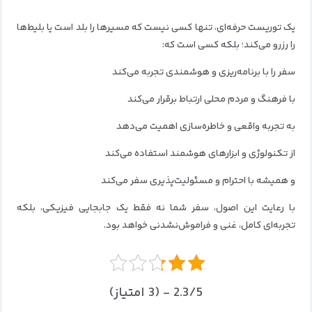
یک توریست حرفه‌ای، تنها کسی نیست که مسیرها را بلد است یا بلیط‌ها
را رزرو می‌کند؛ بلکه کسی است که:
سفر را با برنامه‌ریزی و هوشمندی تجربه می‌کند
با فرهنگ و مردم محلی ارتباط برقرار می‌کند
به تجربه واقعی و خاطره‌سازی اهمیت می‌دهد
از تکنولوژی و ابزارهای هوشمند استفاده می‌کند
و همیشه با احترام و مسئولیت‌پذیری سفر می‌کند
با رعایت این اصول، سفر شما نه فقط یک جابجایی فیزیکی، بلکه
تجربه‌ای کامل، غنی و فراموش‌نشدنی خواهد بود.
2.3/5 - (3 امتیاز)