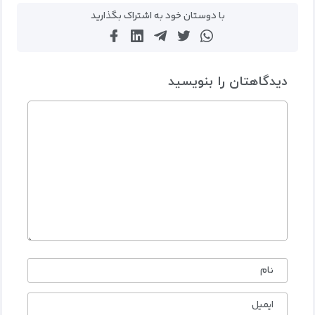
با دوستان خود به اشتراک بگذارید
دیدگاهتان را بنویسید
نام
ایمیل