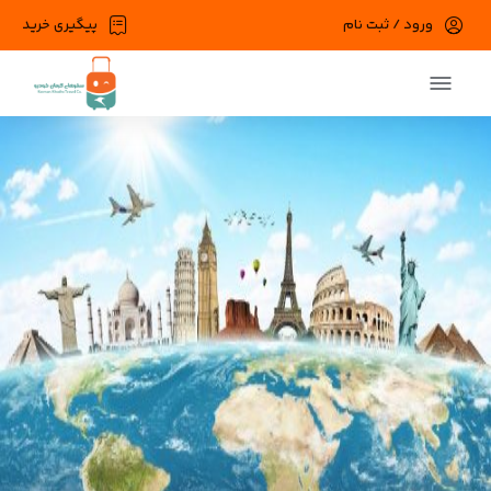
ورود / ثبت نام
پیگیری خرید