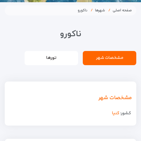
صفحه اصلی
شهرها
ناکورو
ناکورو
مشخصات شهر
تورها
مشخصات شهر
کشور:
کنیا