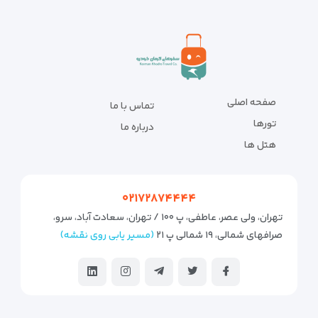
صفحه اصلی
تماس با ما
تورها
درباره ما
هتل ها
۰۲۱۷۲۸۷۴۴۴۴
تهران، ولی عصر، عاطفی، پ ۱۰۰ / تهران، سعادت آباد، سرو،
صرافهای شمالی، ۱۹ شمالی پ ۲۱
(مسیر یابی روی نقشه)