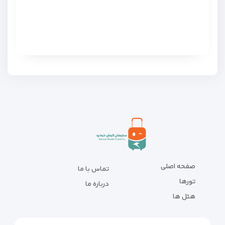
صفحه اصلی
تماس با ما
تورها
درباره ما
هتل ها