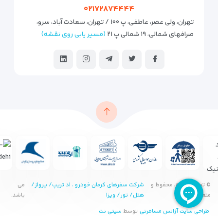
۰۲۱۷۲۸۷۴۴۴۴
تهران، ولی عصر، عاطفی، پ ۱۰۰ / تهران، سعادت آباد، سرو،
صرافهای شمالی، ۱۹ شمالی پ ۲۱
(مسیر یابی روی نقشه)
© تمامی حقوق محفوظ و
شرکت سفرهای کرمان خودرو ، اد تریپ/ پرواز/
می
متعلق به
هتل/ تور/ ویزا
باشد.
طراحی سایت آژانس مسافرتی
توسط
سیتی نت