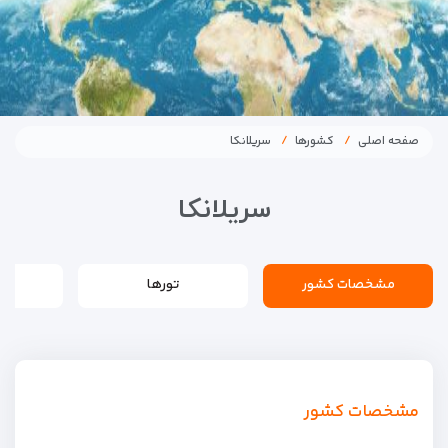
صفحه اصلی
کشورها
سریلانکا
سریلانکا
مشخصات کشور
تورها
مشخصات کشور