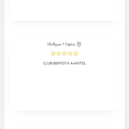
بنتوتا / سریلانکا
CLUB BENTOTA 4*HOTEL