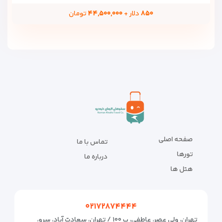
۸۵۰
دلار +
۴۴,۵۰۰,۰۰۰
تومان
صفحه اصلی
تماس با ما
تورها
درباره ما
هتل ها
۰۲۱۷۲۸۷۴۴۴۴
تهران، ولی عصر، عاطفی، پ ۱۰۰ / تهران، سعادت آباد، سرو،