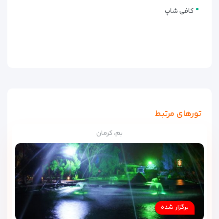
کافی شاپ
تورهای مرتبط
بم، کرمان
برگزار شده