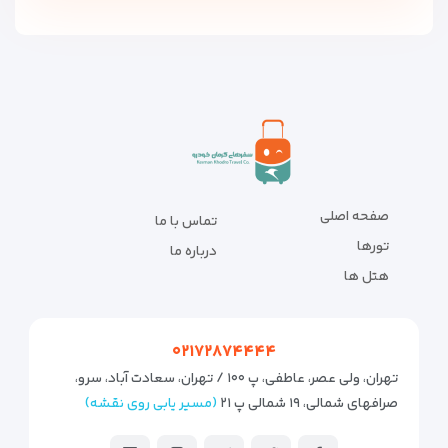
صفحه اصلی
تماس با ما
تورها
درباره ما
هتل ها
۰۲۱۷۲۸۷۴۴۴۴
تهران، ولی عصر، عاطفی، پ ۱۰۰ / تهران، سعادت آباد، سرو،
صرافهای شمالی، ۱۹ شمالی پ ۲۱
(مسیر یابی روی نقشه)