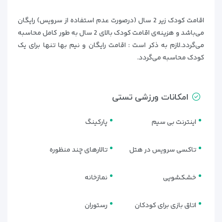
اقامت کودک زیر 2 سال (درصورت عدم استفاده از سرویس) رایگان
می‌باشد و هزینه‌ی اقامت کودک بالای 2 سال به طور کامل محاسبه
می‌گردد.لازم به ذکر است : اقامت رایگان و نیم بها تنها برای یک
کودک محاسبه می‌گردد.
امکانات ورزشی تستی
اینترنت بی سیم
پارکینگ
تاکسی سرویس در هتل
تالارهای چند منظوره
خشکشویی
نمازخانه
اتاق بازی برای کودکان
رستوران