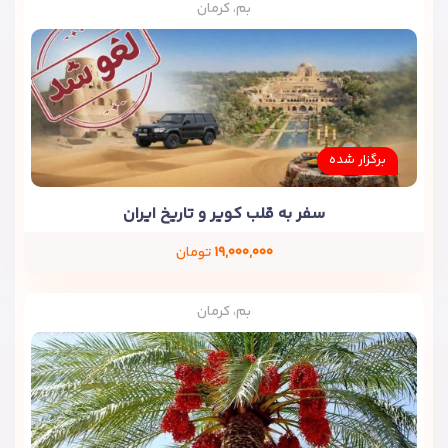
بم، کرمان
برگزار شده
سفر به قلب کویر و تاریخ ایران
۱۹,۰۰۰,۰۰۰
تومان
بم، کرمان