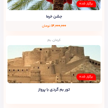
برگزار شده
جشن خرما
۱۴,۰۰۰,۰۰۰
تومان
کرمان، بم
برگزار شده
تور بم گردی با پرواز