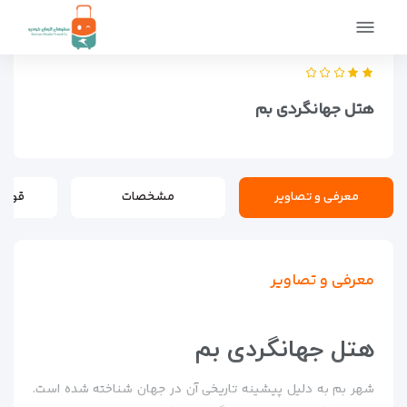
صفحه اصلی
اماکن
اقامتگاه ها
هتل جهانگردی بم
هتل جهانگردی بم
معرفی و تصاویر
مشخصات
قوانی
معرفی و تصاویر
هتل جهانگردی بم
شهر بم به دلیل پیشینه تاریخی آن در جهان شناخته شده است.