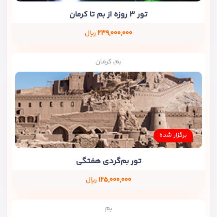
تور ۳ روزه از بم تا کرمان
۲۳۹,۰۰۰,۰۰۰
ریال
بم، کرمان
برگزار شده
تور بم‌گردی هفتگی
۱۲۵,۰۰۰,۰۰۰
ریال
بم