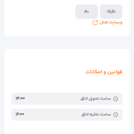
بلژيك
بم
وبسایت هتل
قوانین و امکانات
ساعت تحویل اتاق
۱۴:۰۰
ساعت تخلیه اتاق
۱۲:۰۰