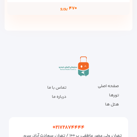
۴۷۰
یورو
صفحه اصلی
تماس با ما
تورها
درباره ما
هتل ها
۰۲۱۷۲۸۷۴۴۴۴
تهران، ولی عصر، عاطفی، پ ۱۰۰ / تهران، سعادت آباد، سرو،