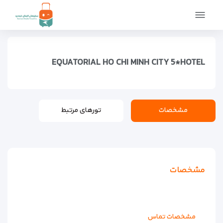
صفحه اصلی
اماکن
اقامتگاه ها
هتل های لوکس
EQUATORIAL HO CHI MINH CITY 5*HOTEL
EQUATORIAL HO CHI MINH CITY 5*HOTEL
مشخصات
تورهای مرتبط
مشخصات
مشخصات تماس