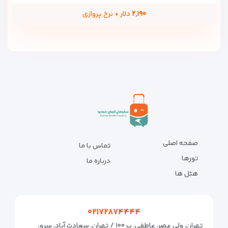
۲,۱۹۰
دلار + نرخ پروازی
صفحه اصلی
تماس با ما
تورها
درباره ما
هتل ها
۰۲۱۷۲۸۷۴۴۴۴
تهران، ولی عصر، عاطفی، پ ۱۰۰ / تهران، سعادت آباد، سرو،