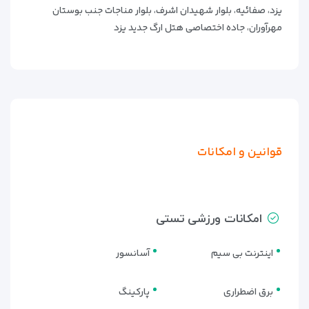
یزد، صفائیه، بلوار شهیدان اشرف، بلوار مناجات جنب بوستان
مهرآوران، جاده اختصاصی هتل ارگ جدید یزد
قوانین و امکانات
امکانات ورزشی تستی
اینترنت بی سیم
آسانسور
برق اضطراری
پارکینگ