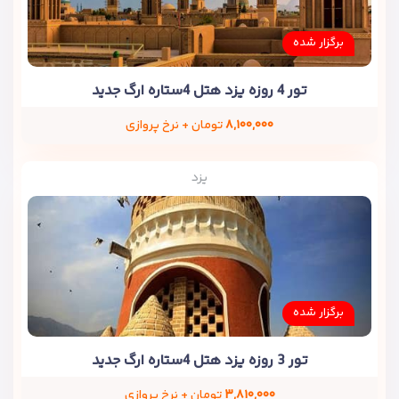
برگزار شده
تور 4 روزه یزد هتل 4ستاره ارگ جدید
۸,۱۰۰,۰۰۰
تومان + نرخ پروازی
یزد
برگزار شده
تور 3 روزه یزد هتل 4ستاره ارگ جدید
۳,۸۱۰,۰۰۰
تومان + نرخ پروازی