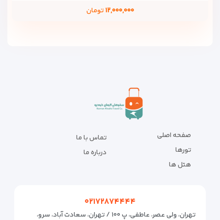
۱۲,۰۰۰,۰۰۰
تومان
صفحه اصلی
تماس با ما
تورها
درباره ما
هتل ها
۰۲۱۷۲۸۷۴۴۴۴
تهران، ولی عصر، عاطفی، پ ۱۰۰ / تهران، سعادت آباد، سرو،