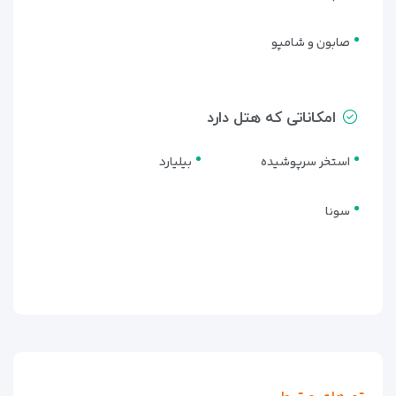
صابون و شامپو
امکاناتی که هتل دارد
استخر سرپوشیده
بیلیارد
سونا