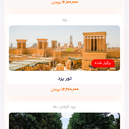
۴,۱۰۰,۰۰۰
تومان
یزد
برگزار شده
تور یزد
۱۲,۲۰۰,۰۰۰
تومان
یزد، کرمان، بم