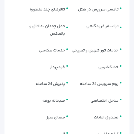
تاکسی سرویس در هتل
تالارهای چند منظوره
ترانسفر فرودگاهی
حمل چمدان به اتاق و
بالعکس
خدمات تور شهری و تفریحی
خدمات عکاسی
خشکشویی
خودپرداز
روم سرویس 24 ساعته
پذیرش 24 ساعته
ساحل اختصاصی
صبحانه بوفه
صندوق امانات
فضای سبز