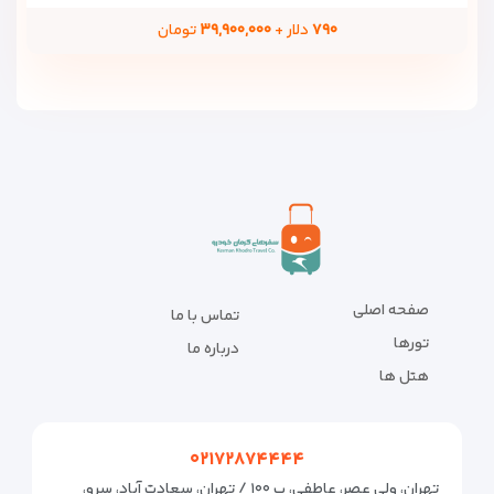
۷۹۰
دلار +
۳۹,۹۰۰,۰۰۰
تومان
صفحه اصلی
تماس با ما
تورها
درباره ما
هتل ها
۰۲۱۷۲۸۷۴۴۴۴
تهران، ولی عصر، عاطفی، پ ۱۰۰ / تهران، سعادت آباد، سرو،