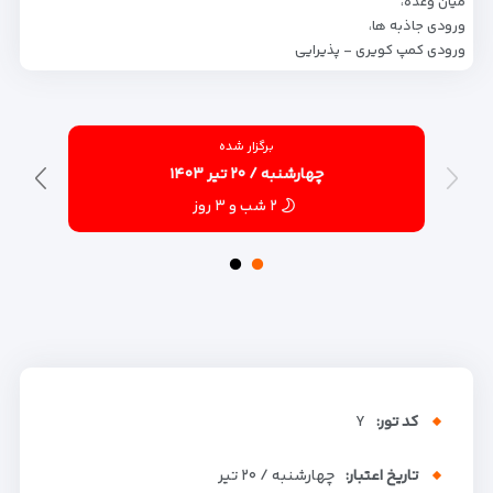
میان وعده،
ورودی جاذبه ها،
ورودی کمپ کویری - پذیرایی
برگزار شده
چهارشنبه / ۲۰ تیر ۱۴۰۳
۲ شب و ۳ روز
کد تور:
Y
تاریخ اعتبار:
چهارشنبه / ۲۰ تیر