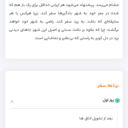
مشام می‌رسد. پیشنهاد می‌شود هر ایرانی حداقل برای یک بار هم که
شده در عمر خود به شهر بادگیرها سفر کند، زیرا هرکس با هر
سلیقه‌ای که باشد، به یزد سفر کند، راضی به شهر خود خواهد
برگشت. چرا که علاوه بر بافت سنتی و اصیل این شهر، جاهای دیدنی
یزد در دل کویر به راستی که بی‌نظیر و تماشایی است.
برنامه سفر
روز اول
بعد از تحویل اتاق ها