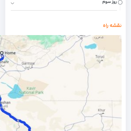
روز سوم
نقشه راه