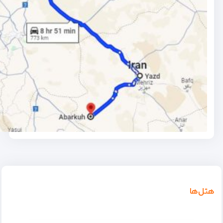
هتل‌ها