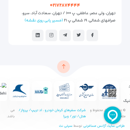
۰۲۱۷۲۸۷۴۴۴۴
تهران، ولی عصر، عاطفی، پ ۱۰۰ / تهران، سعادت آباد، سرو،
صرافهای شمالی، ۱۹ شمالی پ ۲۱
(مسیر یابی روی نقشه)
© تمامی حقوق محفوظ و
شرکت سفرهای کرمان خودرو ، اد تریپ/ پرواز/
می
متعلق به
هتل/ تور/ ویزا
باشد.
طراحی سایت آژانس مسافرتی
توسط
سیتی نت