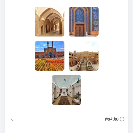
روز دوم