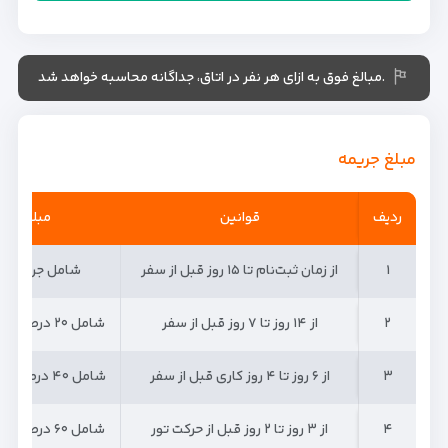
.مبالغ فوق به ازای هر نفر در اتاق، جداگانه محاسبه خواهد شد
مبلغ جریمه
ردیف
ردیف
قوانین
مبلغ جریم
۱
۱
از زمان ثبت‌نام تا ۱۵ روز قبل از سفر
شامل جریمه ن
۲
۲
از ۱۴ روز تا ۷ روز قبل از سفر
شامل ۲۰ درصد جریمه می‌شود
۳
۳
از ۶ روز تا ۴ روز کاری قبل از سفر
شامل ۴۰ درصد جریمه می‌شود
۴
۴
از ۳ روز تا ۲ روز قبل از حرکت تور
شامل ۶۰ درصد جریمه می‌شود